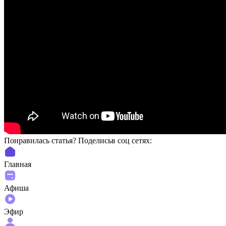
Понравилась статья? Поделиcьв соц сетях:
Главная
Афиша
Эфир