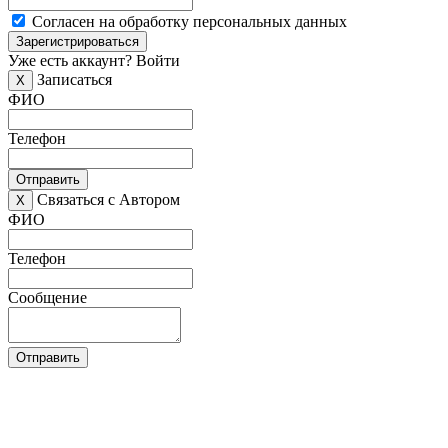
Согласен на обработку персональных данных
Зарегистрироваться
Уже есть аккаунт?
Войти
Записаться
X
ФИО
Телефон
Отправить
Связаться с Автором
X
ФИО
Телефон
Сообщение
Отправить