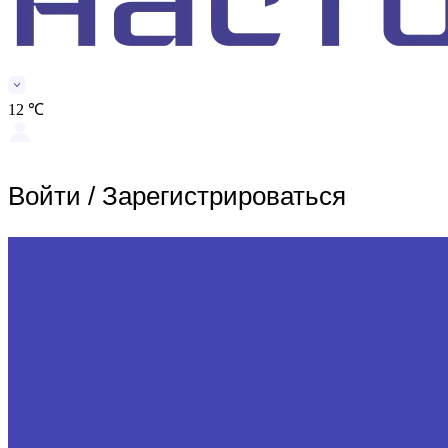
12 ℃
Войти
/
Зарегистрироваться