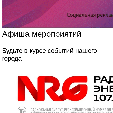
Афиша мероприятий
Будьте в курсе событий нашего
города