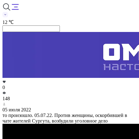
12 ℃
0
148
05 июля 2022
то произошло. 05.07.22. Против женщины, оскорбившей в
чате жителей Сургута, возбудили уголовное дело