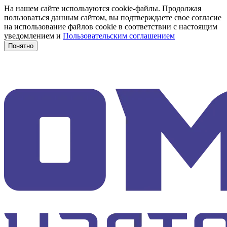
На нашем сайте используются cookie-файлы. Продолжая
пользоваться данным сайтом, вы подтверждаете свое согласие
на использование файлов cookie в соответствии с настоящим
уведомлением и
Пользовательским соглашением
Понятно