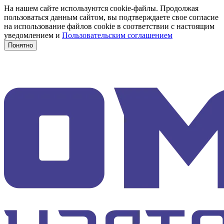
На нашем сайте используются cookie-файлы. Продолжая
пользоваться данным сайтом, вы подтверждаете свое согласие
на использование файлов cookie в соответствии с настоящим
уведомлением и
Пользовательским соглашением
Понятно