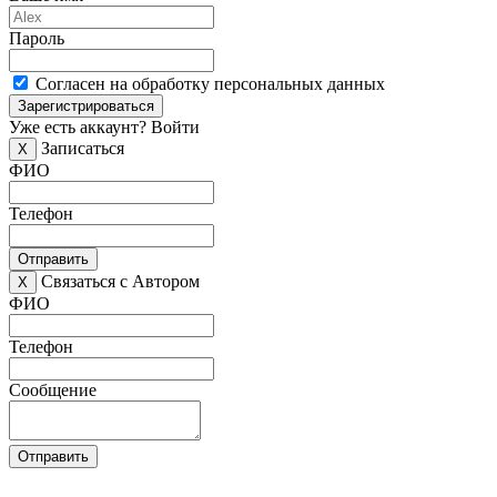
Пароль
Согласен на обработку персональных данных
Зарегистрироваться
Уже есть аккаунт?
Войти
Записаться
X
ФИО
Телефон
Отправить
Связаться с Автором
X
ФИО
Телефон
Сообщение
Отправить