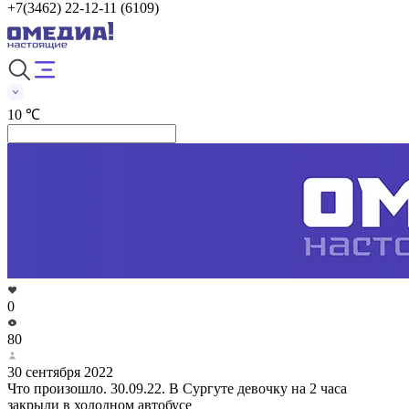
+7(3462) 22-12-11 (6109)
10 ℃
0
80
30 сентября 2022
Что произошло. 30.09.22. В Сургуте девочку на 2 часа
закрыли в холодном автобусе