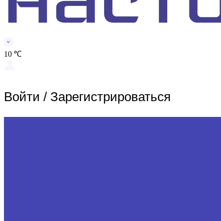
10 ℃
Войти
/
Зарегистрироваться