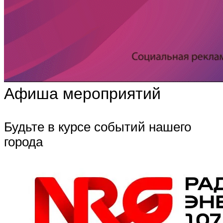
Афиша мероприятий
Будьте в курсе событий нашего
города