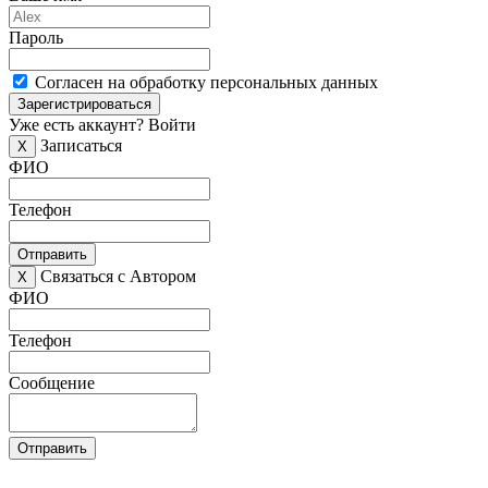
Пароль
Согласен на обработку персональных данных
Зарегистрироваться
Уже есть аккаунт?
Войти
Записаться
X
ФИО
Телефон
Отправить
Связаться с Автором
X
ФИО
Телефон
Сообщение
Отправить