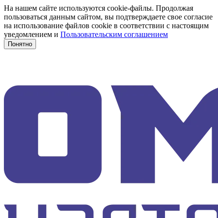
На нашем сайте используются cookie-файлы. Продолжая
пользоваться данным сайтом, вы подтверждаете свое согласие
на использование файлов cookie в соответствии с настоящим
уведомлением и
Пользовательским соглашением
Понятно