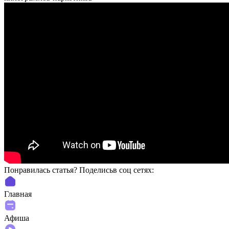
Понравилась статья? Поделиcьв соц сетях:
Главная
Афиша