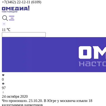
+7(3462) 22-12-11 (6109)
11 ℃
0
97
24 октября 2020
Что произошло. 23.10.20. В Югре у москвича изъяли 18
килограммов наркотиков