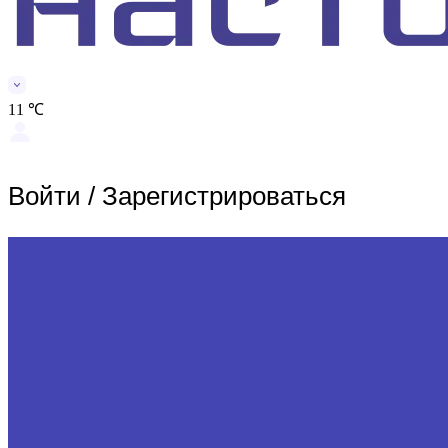
11 ℃
Войти
/
Зарегистрироваться