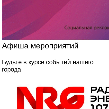
Афиша мероприятий
Будьте в курсе событий нашего
города