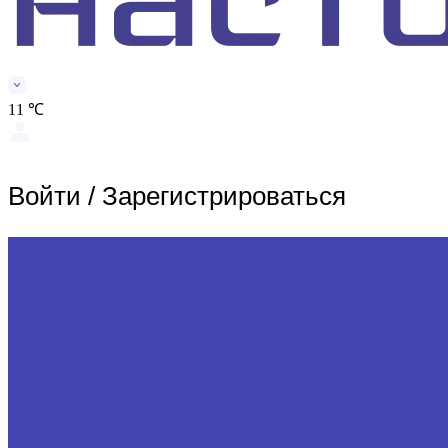
11 ℃
Войти
/
Зарегистрироваться