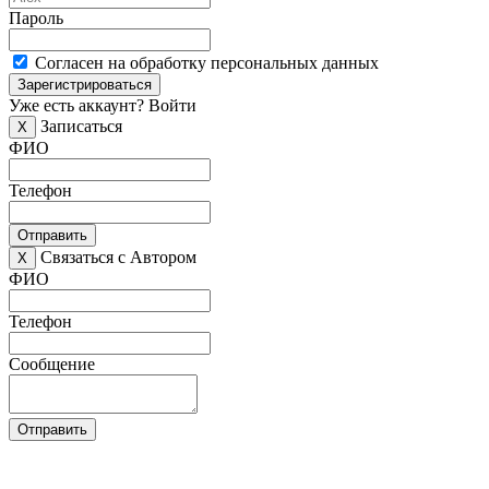
Пароль
Согласен на обработку персональных данных
Зарегистрироваться
Уже есть аккаунт?
Войти
Записаться
X
ФИО
Телефон
Отправить
Связаться с Автором
X
ФИО
Телефон
Сообщение
Отправить