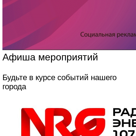
Афиша мероприятий
Будьте в курсе событий нашего
города