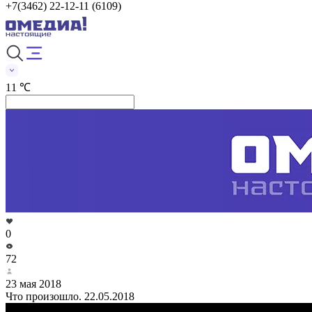
+7(3462) 22-12-11 (6109)
11 ℃
0
72
23 мая 2018
Что произошло. 22.05.2018