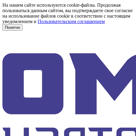
На нашем сайте используются cookie-файлы. Продолжая
пользоваться данным сайтом, вы подтверждаете свое согласие
на использование файлов cookie в соответствии с настоящим
уведомлением и
Пользовательским соглашением
Понятно