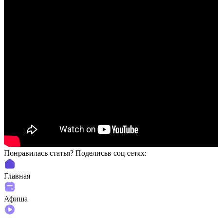
Понравилась статья? Поделиcьв соц сетях:
Главная
Афиша