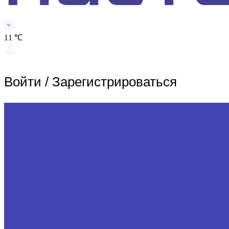
11 ℃
Войти
/
Зарегистрироваться