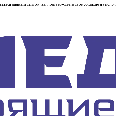
аться данным сайтом, вы подтверждаете свое согласие на испол