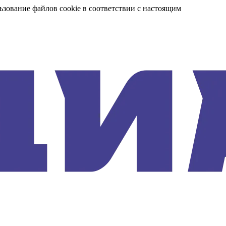
ьзование файлов cookie в соответствии с настоящим