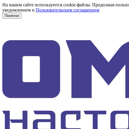
На нашем сайте используются cookie-файлы. Продолжая пользов
уведомлением и
Пользовательским соглашением
Понятно