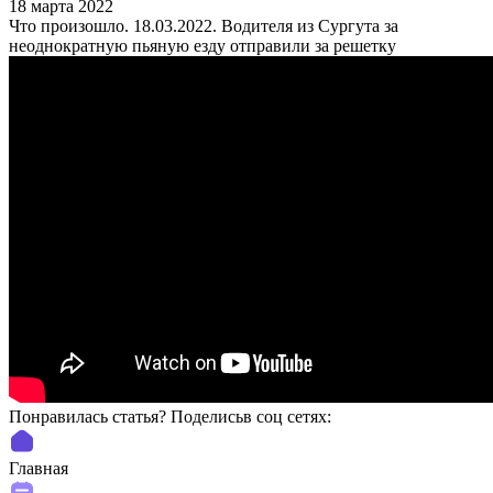
18 марта 2022
Что произошло. 18.03.2022. Водителя из Сургута за
неоднократную пьяную езду отправили за решетку
Понравилась статья? Поделиcьв соц сетях:
Главная