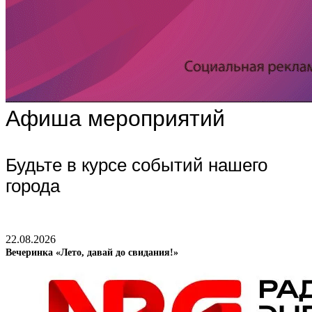
Афиша мероприятий
Будьте в курсе событий нашего
города
22.08.2026
Вечеринка «Лето, давай до свидания!»