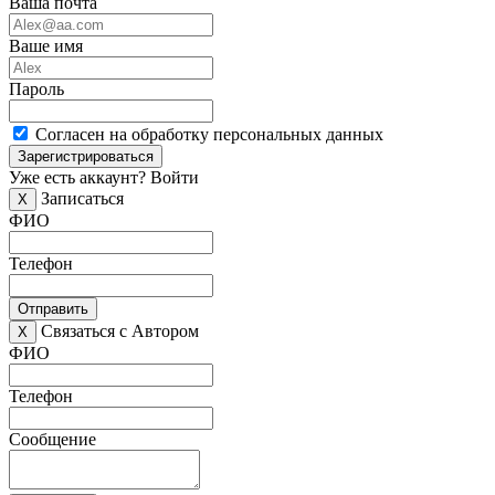
Ваша почта
Ваше имя
Пароль
Согласен на обработку персональных данных
Зарегистрироваться
Уже есть аккаунт?
Войти
Записаться
X
ФИО
Телефон
Отправить
Связаться с Автором
X
ФИО
Телефон
Сообщение