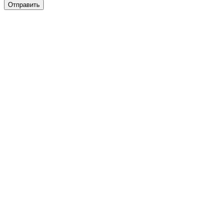
Отправить