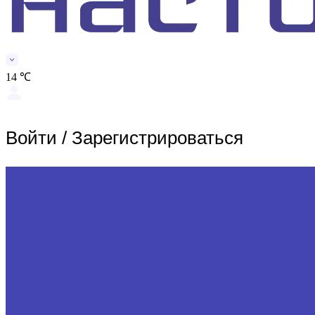
14 ℃
Войти
/
Зарегистрироваться