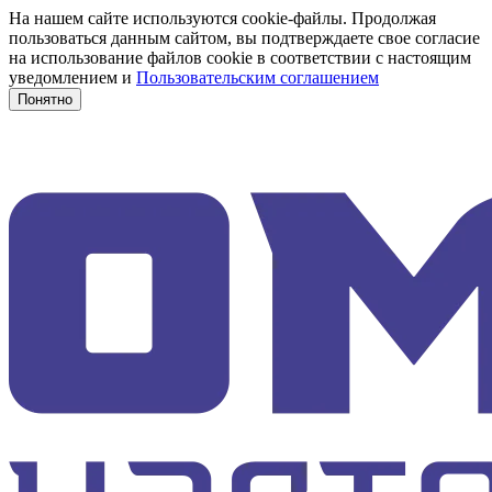
На нашем сайте используются cookie-файлы. Продолжая
пользоваться данным сайтом, вы подтверждаете свое согласие
на использование файлов cookie в соответствии с настоящим
уведомлением и
Пользовательским соглашением
Понятно