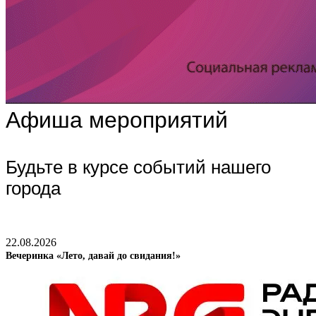
Афиша мероприятий
Будьте в курсе событий нашего
города
22.08.2026
Вечеринка «Лето, давай до свидания!»