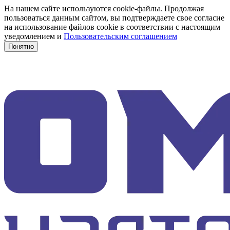
На нашем сайте используются cookie-файлы. Продолжая
пользоваться данным сайтом, вы подтверждаете свое согласие
на использование файлов cookie в соответствии с настоящим
уведомлением и
Пользовательским соглашением
Понятно