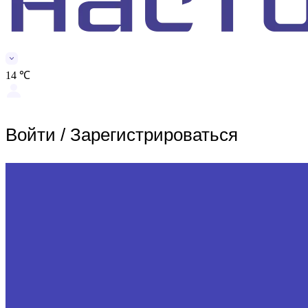
14 ℃
Войти
/
Зарегистрироваться