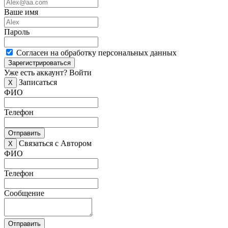
Ваше имя
Пароль
Согласен на обработку персональных данных
Зарегистрироваться
Уже есть аккаунт?
Войти
Записаться
X
ФИО
Телефон
Отправить
Связаться с Автором
X
ФИО
Телефон
Сообщение
Отправить