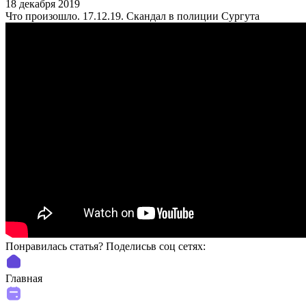
18 декабря 2019
Что произошло. 17.12.19. Скандал в полиции Сургута
Понравилась статья? Поделиcьв соц сетях:
Главная