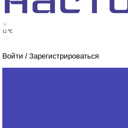
12 ℃
Войти
/
Зарегистрироваться