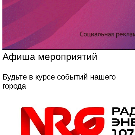
Афиша мероприятий
Будьте в курсе событий нашего
города