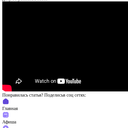
Понравилась статья? Поделиcьв соц сетях:
Главная
Афиша