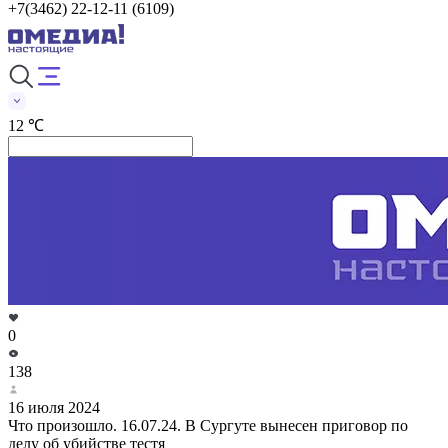
+7(3462) 22-12-11 (6109)
12 ℃
0
138
16 июля 2024
Что произошло. 16.07.24. В Сургуте вынесен приговор по
делу об убийстве тестя