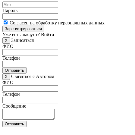
Пароль
Согласен на обработку персональных данных
Зарегистрироваться
Уже есть аккаунт?
Войти
Записаться
X
ФИО
Телефон
Отправить
Связаться с Автором
X
ФИО
Телефон
Сообщение
Отправить