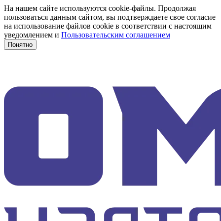
На нашем сайте используются cookie-файлы. Продолжая
пользоваться данным сайтом, вы подтверждаете свое согласие
на использование файлов cookie в соответствии с настоящим
уведомлением и
Пользовательским соглашением
Понятно