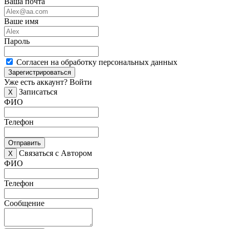
Ваша почта
Ваше имя
Пароль
Согласен на обработку персональных данных
Зарегистрироваться
Уже есть аккаунт?
Войти
Записаться
X
ФИО
Телефон
Отправить
Связаться с Автором
X
ФИО
Телефон
Сообщение