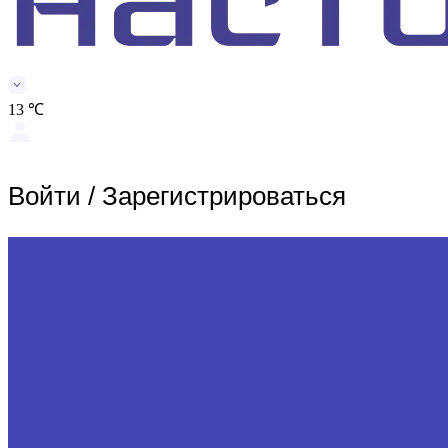
13 ℃
Войти
/
Зарегистрироваться