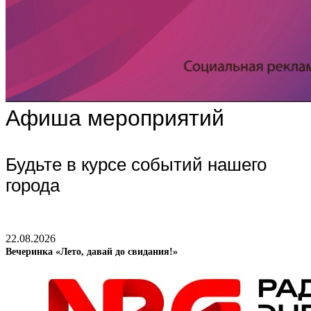
Афиша мероприятий
Будьте в курсе событий нашего
города
22.08.2026
Вечеринка «Лето, давай до свидания!»