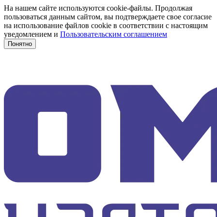
На нашем сайте используются cookie-файлы. Продолжая
пользоваться данным сайтом, вы подтверждаете свое согласие
на использование файлов cookie в соответствии с настоящим
уведомлением и
Пользовательским соглашением
Понятно