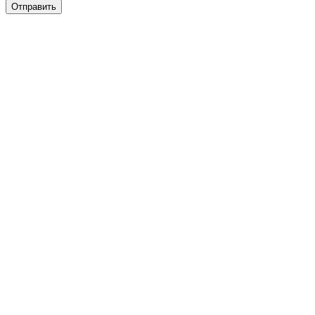
Отправить