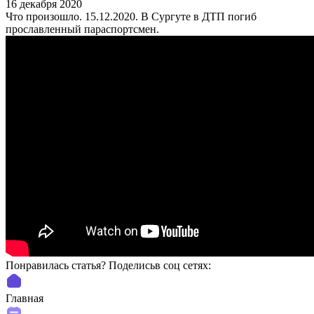
16 декабря 2020
Что произошло. 15.12.2020. В Сургуте в ДТП погиб
прославленный параспортсмен.
Понравилась статья? Поделиcьв соц сетях:
Главная