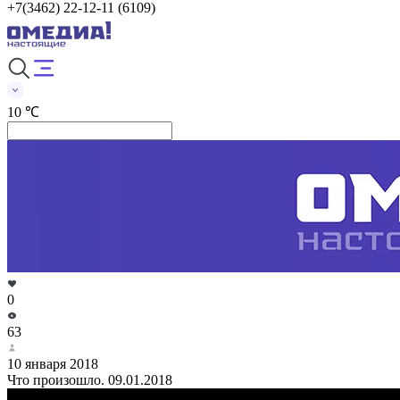
+7(3462) 22-12-11 (6109)
10 ℃
0
63
10 января 2018
Что произошло. 09.01.2018