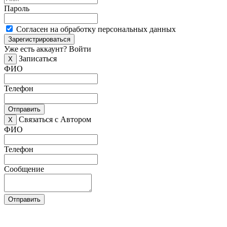
Пароль
Согласен на обработку персональных данных
Зарегистрироваться
Уже есть аккаунт?
Войти
Записаться
X
ФИО
Телефон
Отправить
Связаться с Автором
X
ФИО
Телефон
Сообщение
Отправить