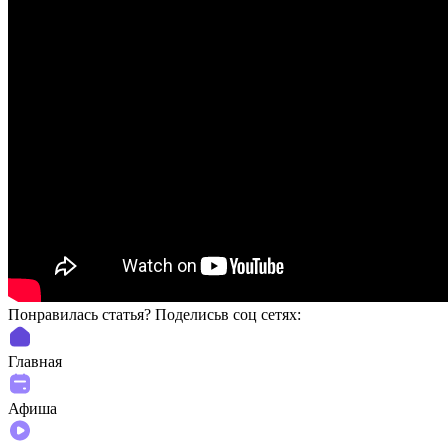
Понравилась статья? Поделиcьв соц сетях:
Главная
Афиша