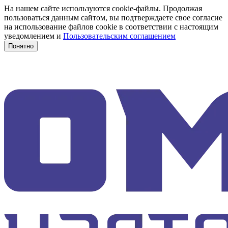
На нашем сайте используются cookie-файлы. Продолжая
пользоваться данным сайтом, вы подтверждаете свое согласие
на использование файлов cookie в соответствии с настоящим
уведомлением и
Пользовательским соглашением
Понятно