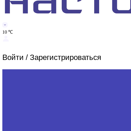
10 ℃
Войти
/
Зарегистрироваться