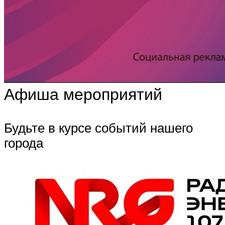
Афиша мероприятий
Будьте в курсе событий нашего
города