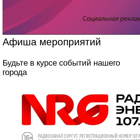
Афиша мероприятий
Будьте в курсе событий нашего
города