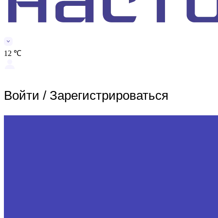
12 ℃
Войти
/
Зарегистрироваться