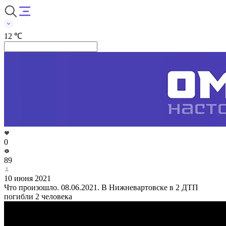
12 ℃
0
89
10 июня 2021
Что произошло. 08.06.2021. В Нижневартовске в 2 ДТП
погибли 2 человека