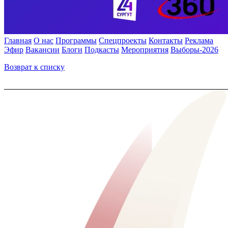
Главная
О нас
Программы
Спецпроекты
Контакты
Реклама
Эфир
Вакансии
Блоги
Подкасты
Мероприятия
Выборы-2026
Возврат к списку