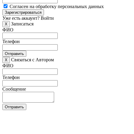
Согласен на обработку персональных данных
Зарегистрироваться
Уже есть аккаунт?
Войти
Записаться
X
ФИО
Телефон
Отправить
Связаться с Автором
X
ФИО
Телефон
Сообщение
Отправить