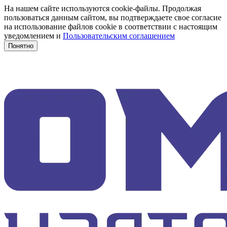
На нашем сайте используются cookie-файлы. Продолжая
пользоваться данным сайтом, вы подтверждаете свое согласие
на использование файлов cookie в соответствии с настоящим
уведомлением и
Пользовательским соглашением
Понятно