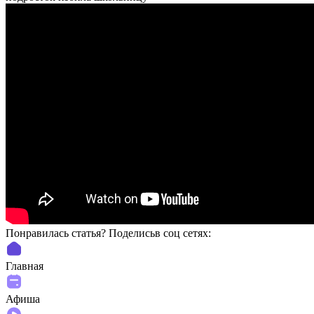
Понравилась статья? Поделиcьв соц сетях:
Главная
Афиша