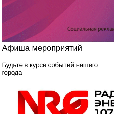
Афиша мероприятий
Будьте в курсе событий нашего
города