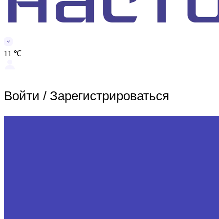
11 ℃
Войти
/
Зарегистрироваться