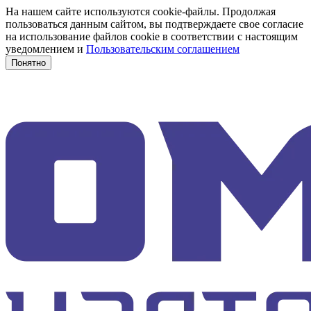
На нашем сайте используются cookie-файлы. Продолжая
пользоваться данным сайтом, вы подтверждаете свое согласие
на использование файлов cookie в соответствии с настоящим
уведомлением и
Пользовательским соглашением
Понятно