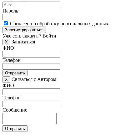
Пароль
Согласен на обработку персональных данных
Зарегистрироваться
Уже есть аккаунт?
Войти
Записаться
X
ФИО
Телефон
Отправить
Связаться с Автором
X
ФИО
Телефон
Сообщение
Отправить