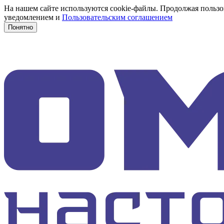
На нашем сайте используются cookie-файлы. Продолжая пользов
уведомлением и
Пользовательским соглашением
Понятно