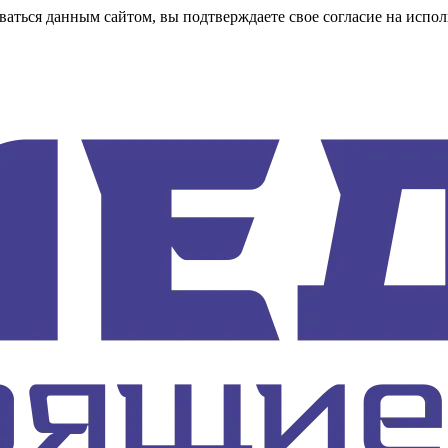
аться данным сайтом, вы подтверждаете свое согласие на испол