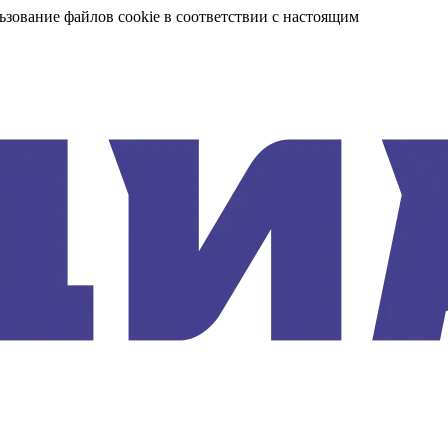
ьзование файлов cookie в соответствии с настоящим