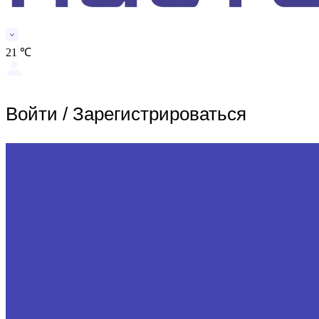
21 ℃
Войти
/
Зарегистрироваться