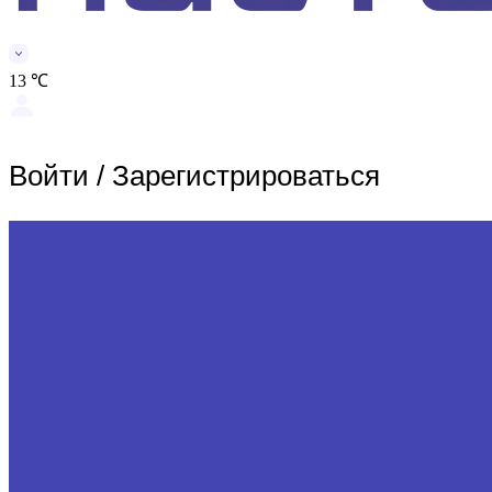
13 ℃
Войти
/
Зарегистрироваться