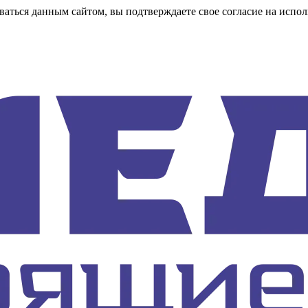
аться данным сайтом, вы подтверждаете свое согласие на испол