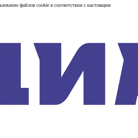
ьзование файлов cookie в соответствии с настоящим