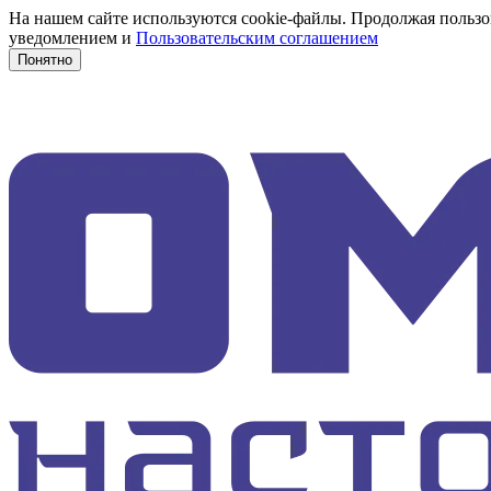
На нашем сайте используются cookie-файлы. Продолжая пользов
уведомлением и
Пользовательским соглашением
Понятно