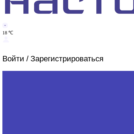
18 ℃
Войти
/
Зарегистрироваться