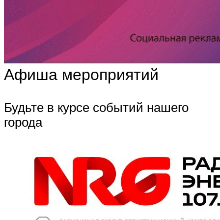
Афиша мероприятий
Будьте в курсе событий нашего
города