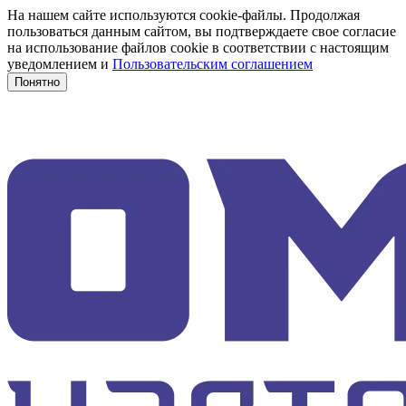
На нашем сайте используются cookie-файлы. Продолжая
пользоваться данным сайтом, вы подтверждаете свое согласие
на использование файлов cookie в соответствии с настоящим
уведомлением и
Пользовательским соглашением
Понятно