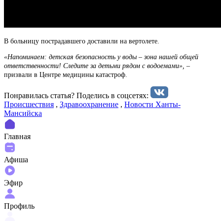
В больницу пострадавшего доставили на вертолете.
«Напоминаем: детская безопасность у воды – зона нашей общей
ответственности! Следите за детьми рядом с водоемами», –
призвали в Центре медицины катастроф.
Понравилась статья? Поделиcь в соцсетях:
Происшествия
,
Здравоохранение
,
Новости Ханты-
Мансийска
Главная
Афиша
Эфир
Профиль