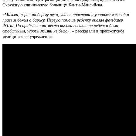
Окружную клиническую больницу Ханты-Мансийска.
«Малыш, играя на берегу реки, упал с пристани и ударился головой и
правым боком о баржу. Первую помощь ребенку оказал фельдшер
ФАПа. По прибытии на место вызова состояние ребенка было
стабильным, угрозы жизни не было», –
рассказали в пресс-службе
медицинского учреждения.