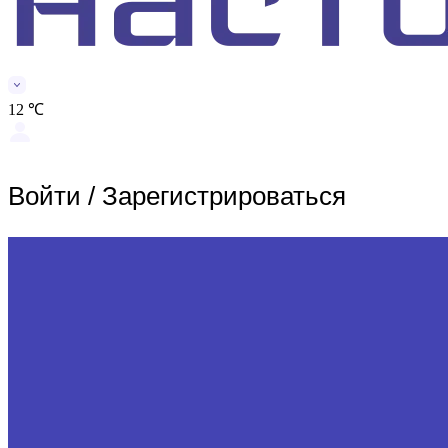
12 ℃
Войти
/
Зарегистрироваться