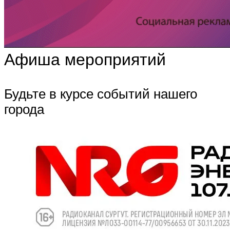
Афиша мероприятий
Будьте в курсе событий нашего
города