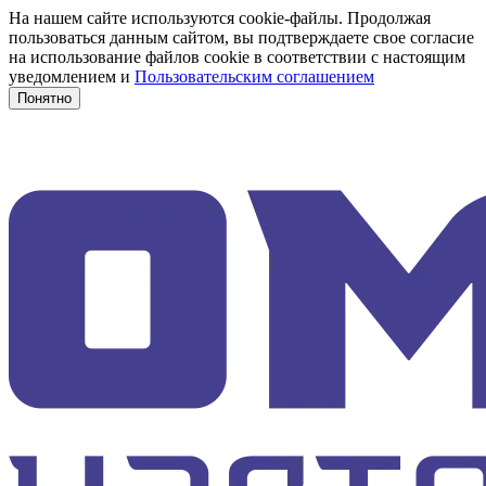
На нашем сайте используются cookie-файлы. Продолжая
пользоваться данным сайтом, вы подтверждаете свое согласие
на использование файлов cookie в соответствии с настоящим
уведомлением и
Пользовательским соглашением
Понятно