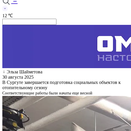
12 ℃
Эльза Шайметова
30 августа 2025
В Сургуте завершается подготовка социальных объектов к
отопительному сезону
Соответствующие работы были начаты еще весной