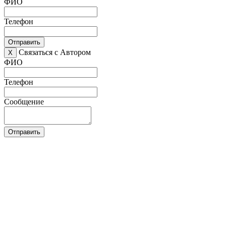
ФИО
Телефон
Отправить
Связаться с Автором
X
ФИО
Телефон
Сообщение
Отправить