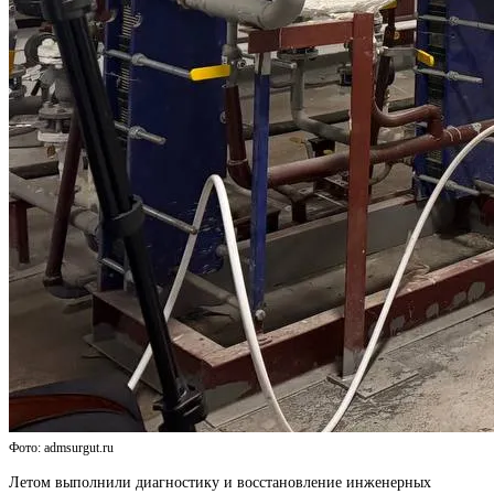
Фото: admsurgut.ru
Летом выполнили диагностику и восстановление инженерных