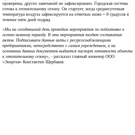
проверены, других замечаний не зафиксировано. Городская система
готова к отопительному сезону. Он стартует, когда среднесуточная
температура воздуха зафиксируется на отметках ниже + 8 градусов в
течение пяти дней подряд.
«Мы на сегодняшний день проводим мероприятия по подготовке к
осенне-зимнему периоду. В эти мероприятия входят составление
актов. Подписываем данные акты с ресурсоснабжающими
предприятиями, непосредственно с самим учреждением, и на
основании данных документов выдается паспорт готовности объекта
к отопительному сезону»,
- рассказал главный инженер ООО
«Энергия» Константин Щербаков.