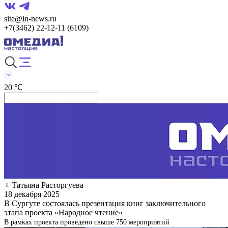
site@in-news.ru
+7(3462) 22-12-11 (6109)
20 ℃
Татьяна Расторгуева
18 декабря 2025
В Сургуте состоялась презентация книг заключительного
этапа проекта «Народное чтение»
В рамках проекта проведено свыше 750 мероприятий