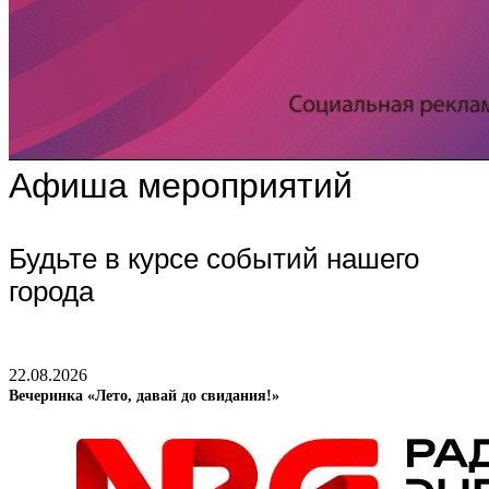
Афиша мероприятий
Будьте в курсе событий нашего
города
22.08.2026
Вечеринка «Лето, давай до свидания!»