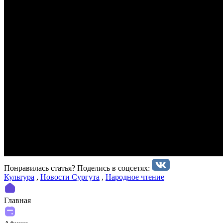
Понравилась статья? Поделиcь в соцсетях:
Культура
,
Новости Сургута
,
Народное чтение
Главная