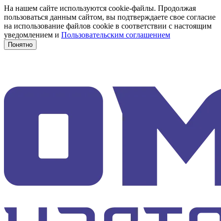
На нашем сайте используются cookie-файлы. Продолжая
пользоваться данным сайтом, вы подтверждаете свое согласие
на использование файлов cookie в соответствии с настоящим
уведомлением и
Пользовательским соглашением
Понятно