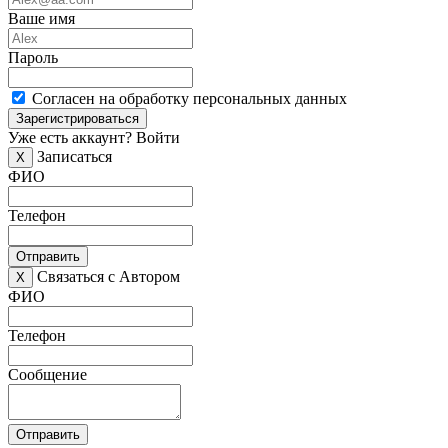
Ваше имя
Пароль
Согласен на обработку персональных данных
Зарегистрироваться
Уже есть аккаунт?
Войти
Записаться
X
ФИО
Телефон
Отправить
Связаться с Автором
X
ФИО
Телефон
Сообщение
Отправить