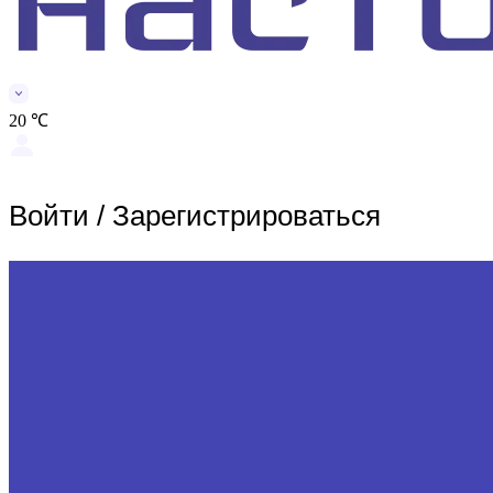
20 ℃
Войти
/
Зарегистрироваться