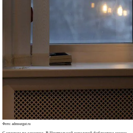
Фото: admsurgut.ru