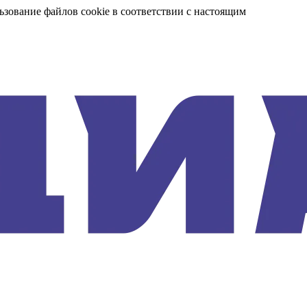
ьзование файлов cookie в соответствии с настоящим