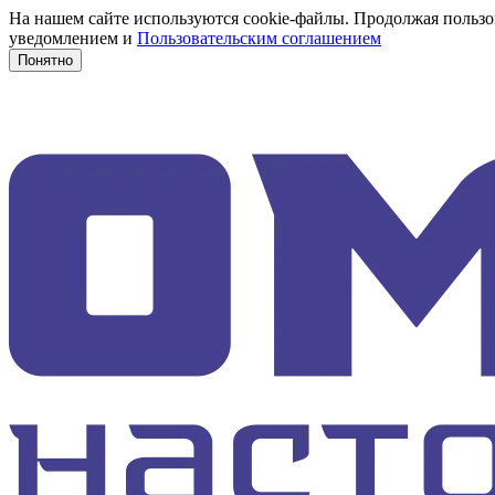
На нашем сайте используются cookie-файлы. Продолжая пользов
уведомлением и
Пользовательским соглашением
Понятно