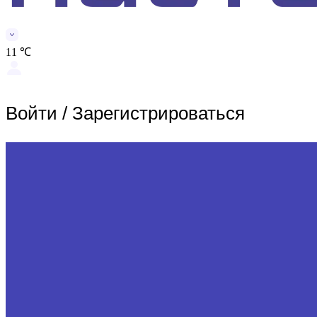
11 ℃
Войти
/
Зарегистрироваться