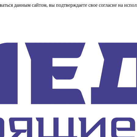
аться данным сайтом, вы подтверждаете свое согласие на испол