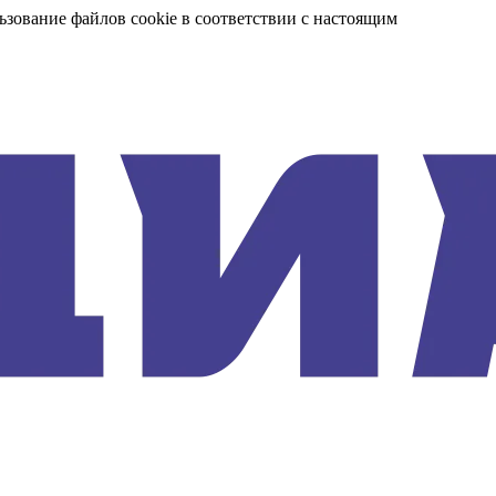
ьзование файлов cookie в соответствии с настоящим