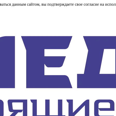
аться данным сайтом, вы подтверждаете свое согласие на испол