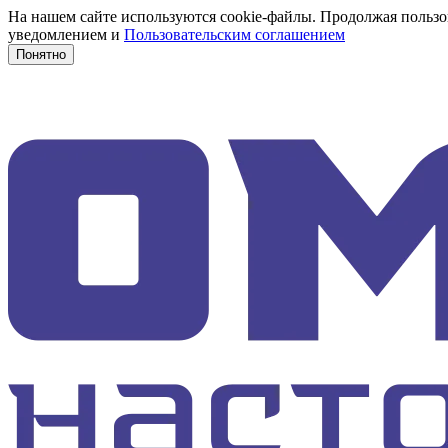
На нашем сайте используются cookie-файлы. Продолжая пользов
уведомлением и
Пользовательским соглашением
Понятно