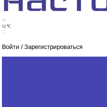
12 ℃
Войти
/
Зарегистрироваться