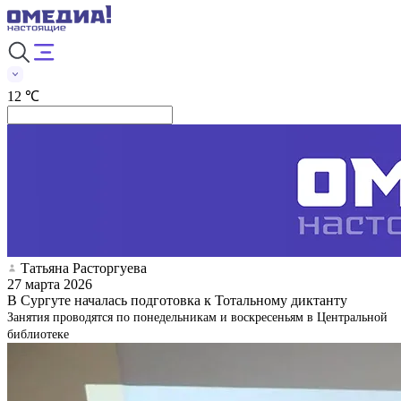
12 ℃
Татьяна Расторгуева
27 марта 2026
В Сургуте началась подготовка к Тотальному диктанту
Занятия проводятся по понедельникам и воскресеньям в Центральной
библиотеке