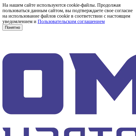
На нашем сайте используются cookie-файлы. Продолжая
пользоваться данным сайтом, вы подтверждаете свое согласие
на использование файлов cookie в соответствии с настоящим
уведомлением и
Пользовательским соглашением
Понятно