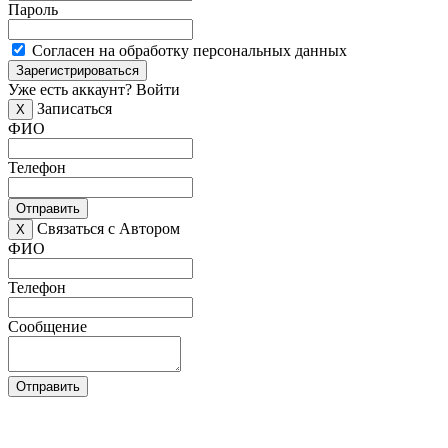
Пароль
Согласен на обработку персональных данных
Зарегистрироваться
Уже есть аккаунт?
Войти
Записаться
X
ФИО
Телефон
Отправить
Связаться с Автором
X
ФИО
Телефон
Сообщение
Отправить