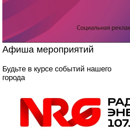
Афиша мероприятий
Будьте в курсе событий нашего
города