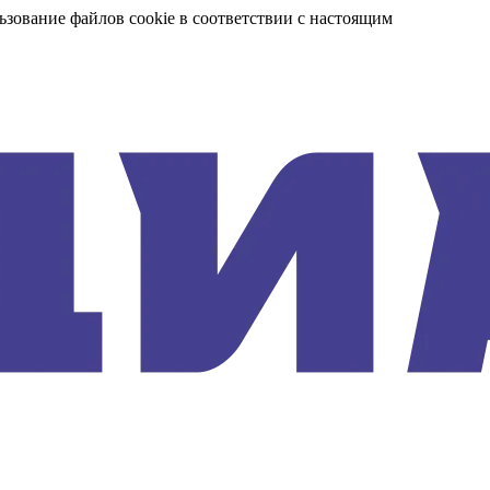
ьзование файлов cookie в соответствии с настоящим