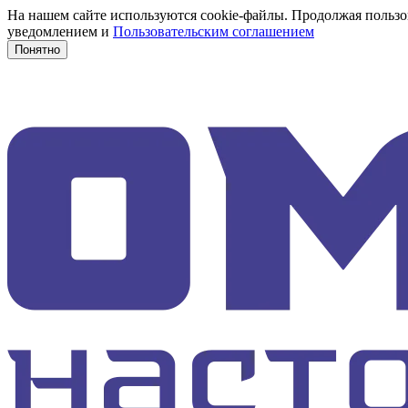
На нашем сайте используются cookie-файлы. Продолжая пользов
уведомлением и
Пользовательским соглашением
Понятно