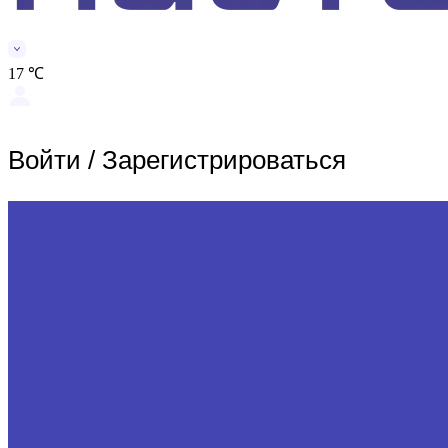
17 ℃
Войти
/
Зарегистрироваться