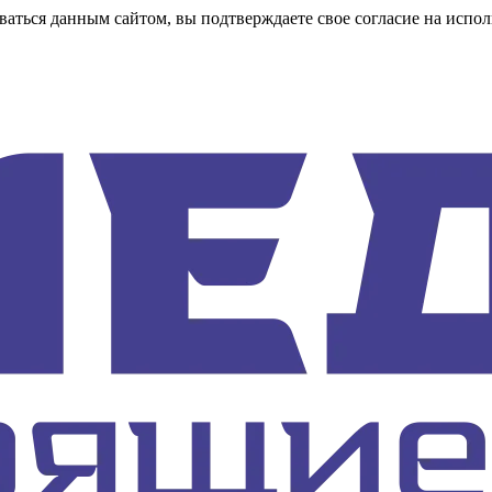
аться данным сайтом, вы подтверждаете свое согласие на испол