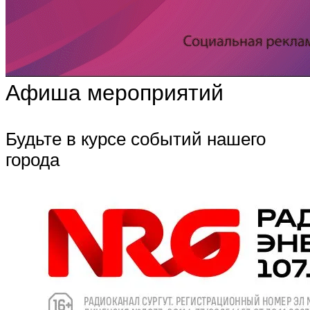
Афиша мероприятий
Будьте в курсе событий нашего
города