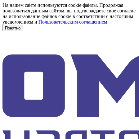
На нашем сайте используются cookie-файлы. Продолжая
пользоваться данным сайтом, вы подтверждаете свое согласие
на использование файлов cookie в соответствии с настоящим
уведомлением и
Пользовательским соглашением
Понятно