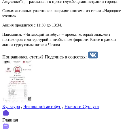
Аверченко"», –
рассказали в пресс-службе администрации города.
Самых активных участников наградят книгами из серии «Народное
чтение».
Акция продлится с 11:30 до 13:34.
Напомним, «Читающий автобус» – проект, который знакомит
пассажиров с литературой в необычном формате. Ранее в рамках
акции сургутянам читали Чехова.
Понравилась статья? Поделиcь в соцсетях:
Культура
,
Читающий автобус
,
Новости Сургута
Главная