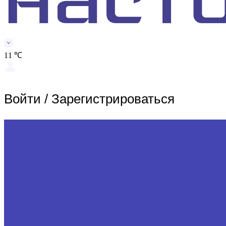
11 ℃
Войти
/
Зарегистрироваться