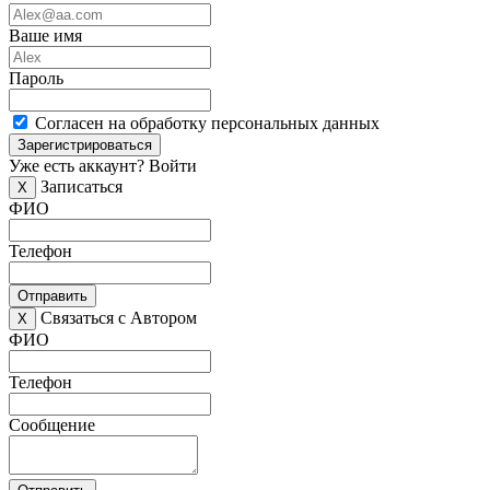
Ваше имя
Пароль
Согласен на обработку персональных данных
Зарегистрироваться
Уже есть аккаунт?
Войти
Записаться
X
ФИО
Телефон
Отправить
Связаться с Автором
X
ФИО
Телефон
Сообщение