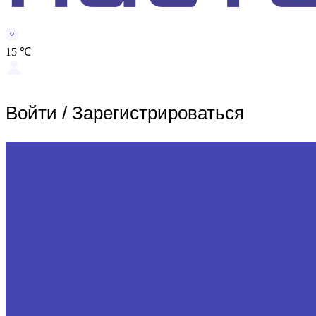
15 ℃
Войти
/
Зарегистрироваться