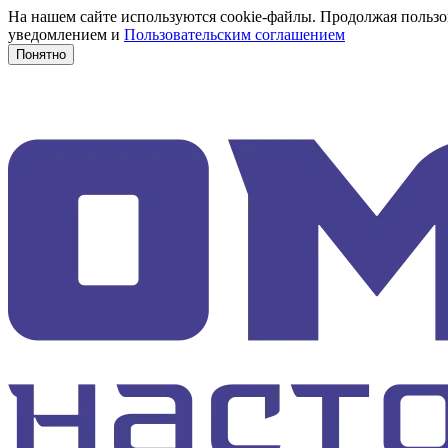
На нашем сайте используются cookie-файлы. Продолжая пользов
уведомлением и
Пользовательским соглашением
Понятно