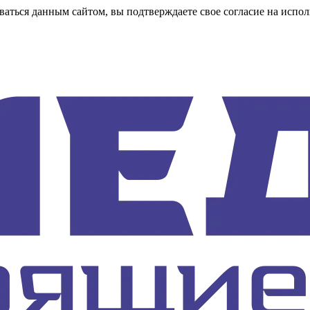
аться данным сайтом, вы подтверждаете свое согласие на испол