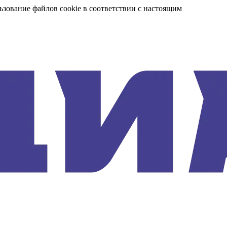
ьзование файлов cookie в соответствии с настоящим