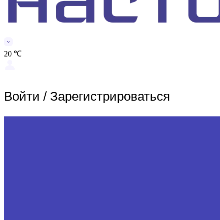
20 ℃
Войти
/
Зарегистрироваться