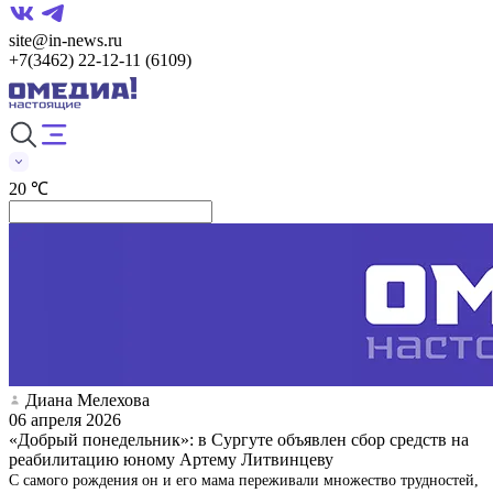
site@in-news.ru
+7(3462) 22-12-11 (6109)
20 ℃
Диана Мелехова
06 апреля 2026
«Добрый понедельник»: в Сургуте объявлен сбор средств на
реабилитацию юному Артему Литвинцеву
С самого рождения он и его мама переживали множество трудностей,