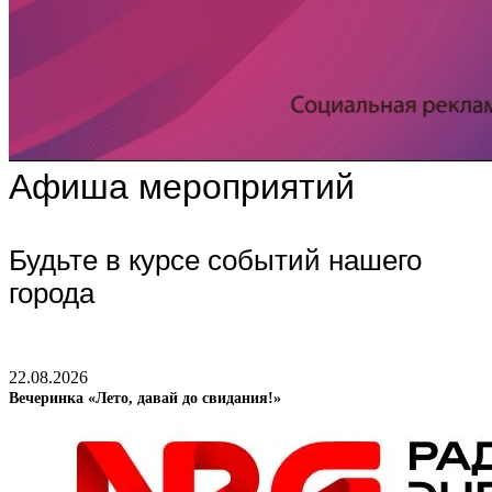
Афиша мероприятий
Будьте в курсе событий нашего
города
22.08.2026
Вечеринка «Лето, давай до свидания!»