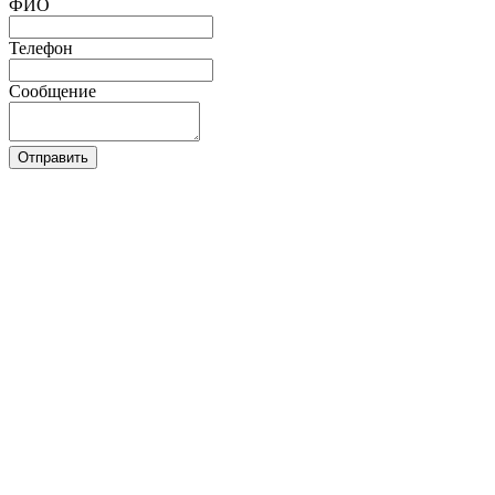
ФИО
Телефон
Сообщение
Отправить