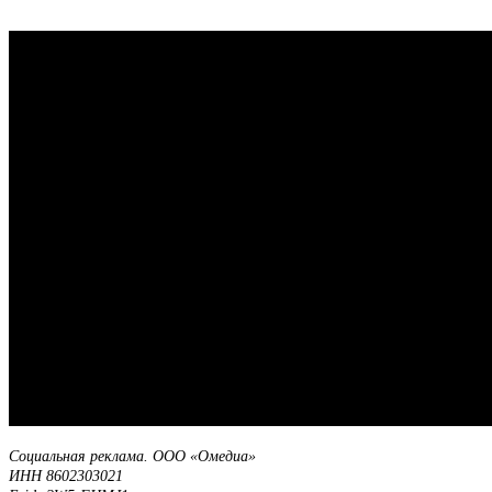
Социальная реклама. ООО «Омедиа»
ИНН 8602303021