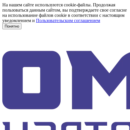
На нашем сайте используются cookie-файлы. Продолжая
пользоваться данным сайтом, вы подтверждаете свое согласие
на использование файлов cookie в соответствии с настоящим
уведомлением и
Пользовательским соглашением
Понятно