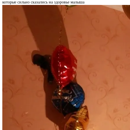
которые сильно сказались на здоровье малыша