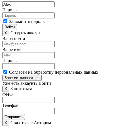
Пароль
Запомнить пароль
Войти
Создать аккаунт
X
Ваша почта
Ваше имя
Пароль
Согласен на обработку персональных данных
Зарегистрироваться
Уже есть аккаунт?
Войти
Записаться
X
ФИО
Телефон
Отправить
Связаться с Автором
X