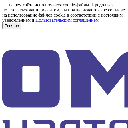
На нашем сайте используются cookie-файлы. Продолжая
пользоваться данным сайтом, вы подтверждаете свое согласие
на использование файлов cookie в соответствии с настоящим
уведомлением и
Пользовательским соглашением
Понятно