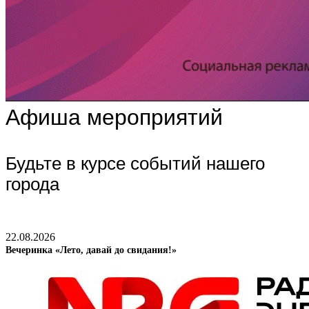
Афиша мероприятий
Будьте в курсе событий нашего
города
22.08.2026
Вечеринка «Лето, давай до свидания!»