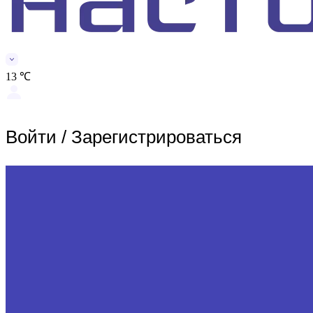
13 ℃
Войти
/
Зарегистрироваться