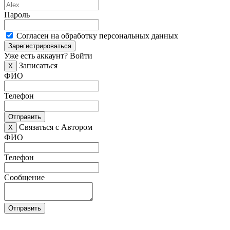
Пароль
Согласен на обработку персональных данных
Зарегистрироваться
Уже есть аккаунт?
Войти
Записаться
X
ФИО
Телефон
Отправить
Связаться с Автором
X
ФИО
Телефон
Сообщение
Отправить