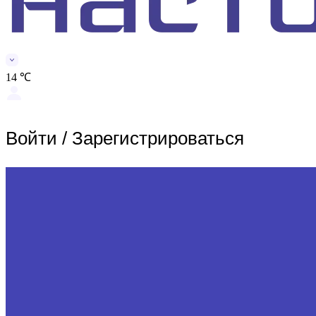
14 ℃
Войти
/
Зарегистрироваться