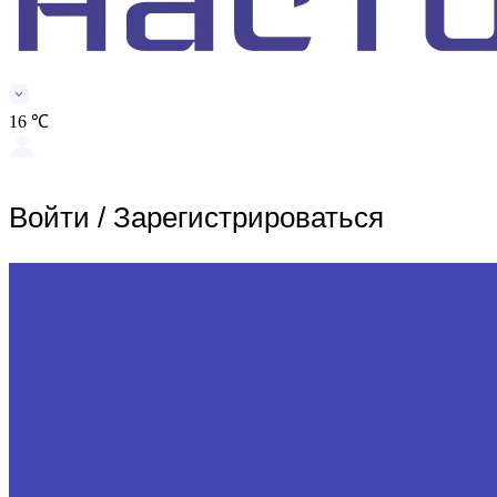
16 ℃
Войти
/
Зарегистрироваться