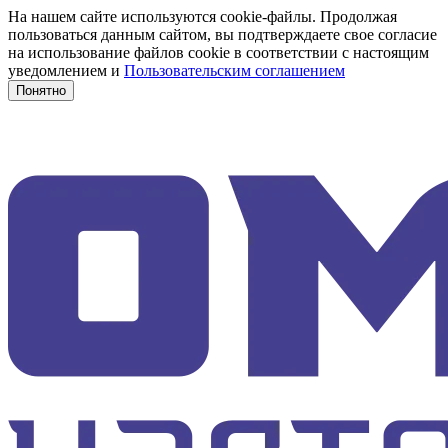
На нашем сайте используются cookie-файлы. Продолжая
пользоваться данным сайтом, вы подтверждаете свое согласие
на использование файлов cookie в соответствии с настоящим
уведомлением и
Пользовательским соглашением
Понятно