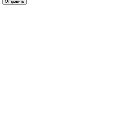
Отправить