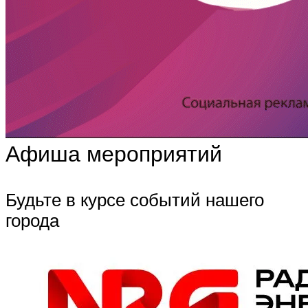
Афиша мероприятий
Будьте в курсе событий нашего
города