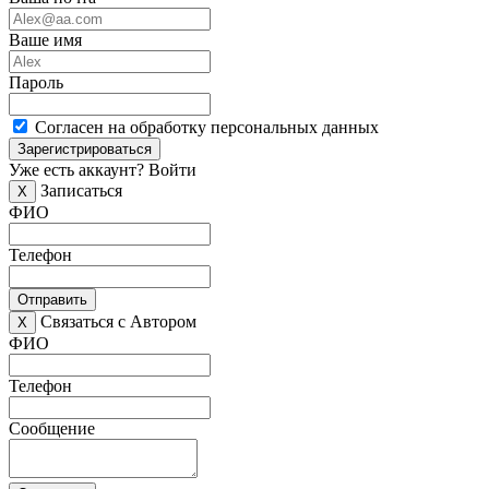
Ваше имя
Пароль
Согласен на обработку персональных данных
Зарегистрироваться
Уже есть аккаунт?
Войти
Записаться
X
ФИО
Телефон
Отправить
Связаться с Автором
X
ФИО
Телефон
Сообщение