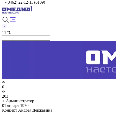
+7(3462) 22-12-11 (6109)
11 ℃
0
203
Администратор
01 января 1970
Концерт Андрея Державина