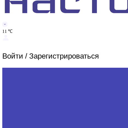
11 ℃
Войти
/
Зарегистрироваться