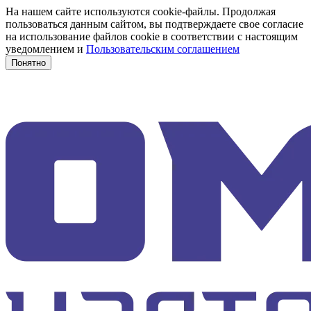
На нашем сайте используются cookie-файлы. Продолжая
пользоваться данным сайтом, вы подтверждаете свое согласие
на использование файлов cookie в соответствии с настоящим
уведомлением и
Пользовательским соглашением
Понятно