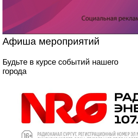
Афиша мероприятий
Будьте в курсе событий нашего
города