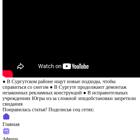
● В Сургутском районе ищут новые подходы, чтобы
справиться со снегом ● В Сургуте продолжают демонтаж
незаконных рекламных конструкций ● В исправительных
учреждениях Югры из-за сложной эпидобстановки запретили
свидания
Понравилась статья? Поделиcьв соц сетях:
Главная
Афиша