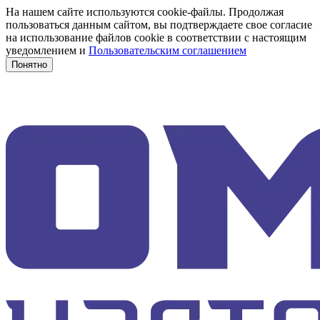
На нашем сайте используются cookie-файлы. Продолжая
пользоваться данным сайтом, вы подтверждаете свое согласие
на использование файлов cookie в соответствии с настоящим
уведомлением и
Пользовательским соглашением
Понятно