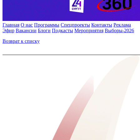
Главная
О нас
Программы
Спецпроекты
Контакты
Реклама
Эфир
Вакансии
Блоги
Подкасты
Мероприятия
Выборы-2026
Возврат к списку