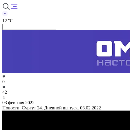
12 ℃
0
42
03 февраля 2022
Новости. Сургут 24. Дневной выпуск. 03.02.2022