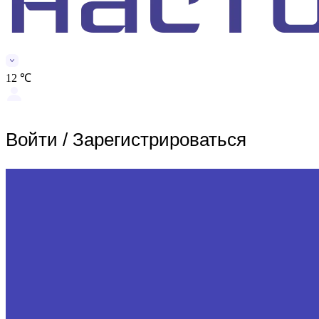
12 ℃
Войти
/
Зарегистрироваться