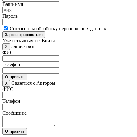
Ваше имя
Пароль
Согласен на обработку персональных данных
Зарегистрироваться
Уже есть аккаунт?
Войти
Записаться
X
ФИО
Телефон
Отправить
Связаться с Автором
X
ФИО
Телефон
Сообщение
Отправить