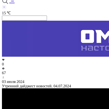
15 ℃
0
67
03 июля 2024
Утренний дайджест новостей. 04.07.2024