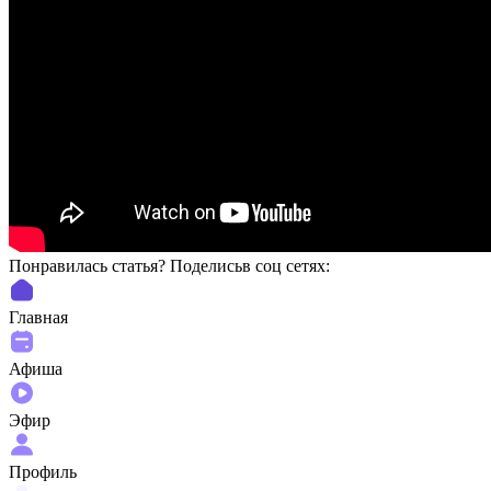
Понравилась статья? Поделиcьв соц сетях:
Главная
Афиша
Эфир
Профиль