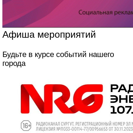
Афиша мероприятий
Будьте в курсе событий нашего
города