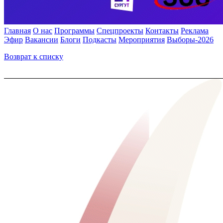
Главная
О нас
Программы
Спецпроекты
Контакты
Реклама
Эфир
Вакансии
Блоги
Подкасты
Мероприятия
Выборы-2026
Возврат к списку