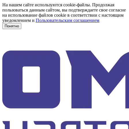
На нашем сайте используются cookie-файлы. Продолжая
пользоваться данным сайтом, вы подтверждаете свое согласие
на использование файлов cookie в соответствии с настоящим
уведомлением и
Пользовательским соглашением
Понятно