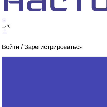
15 ℃
Войти
/
Зарегистрироваться