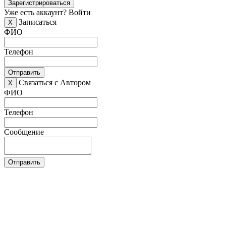
Зарегистрироваться
Уже есть аккаунт?
Войти
Записаться
X
ФИО
Телефон
Отправить
Связаться с Автором
X
ФИО
Телефон
Сообщение
Отправить