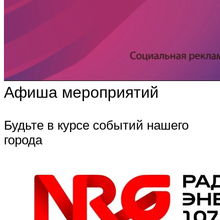
Афиша мероприятий
Будьте в курсе событий нашего
города