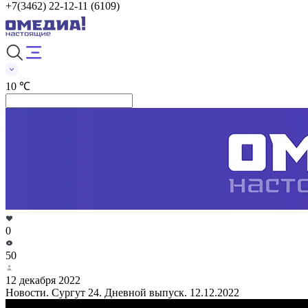
+7(3462) 22-12-11 (6109)
10 ℃
0
50
12 декабря 2022
Новости. Сургут 24. Дневной выпуск. 12.12.2022