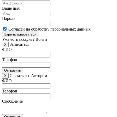
Ваше имя
Пароль
Согласен на обработку персональных данных
Зарегистрироваться
Уже есть аккаунт?
Войти
Записаться
X
ФИО
Телефон
Отправить
Связаться с Автором
X
ФИО
Телефон
Сообщение
Отправить