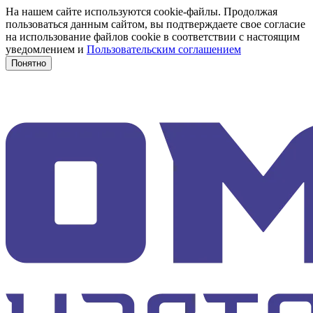
На нашем сайте используются cookie-файлы. Продолжая
пользоваться данным сайтом, вы подтверждаете свое согласие
на использование файлов cookie в соответствии с настоящим
уведомлением и
Пользовательским соглашением
Понятно