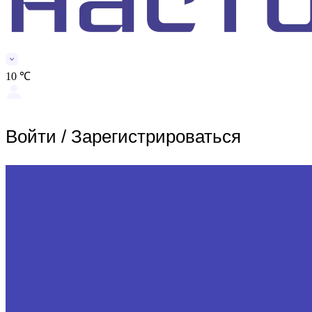
10 ℃
Войти
/
Зарегистрироваться