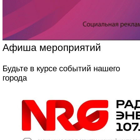
Афиша мероприятий
Будьте в курсе событий нашего
города