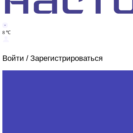
8 ℃
Войти
/
Зарегистрироваться