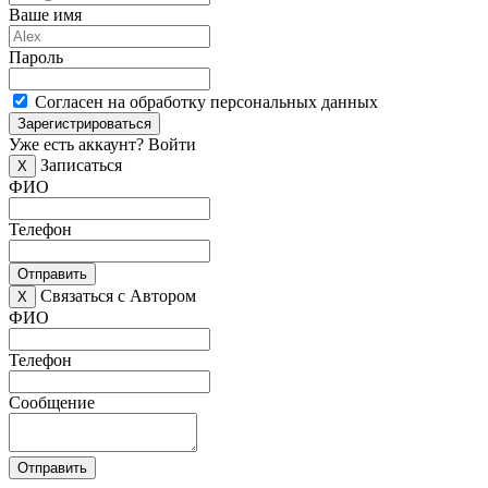
Ваше имя
Пароль
Согласен на обработку персональных данных
Зарегистрироваться
Уже есть аккаунт?
Войти
Записаться
X
ФИО
Телефон
Отправить
Связаться с Автором
X
ФИО
Телефон
Сообщение
Отправить