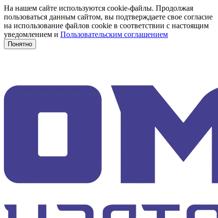
На нашем сайте используются cookie-файлы. Продолжая
пользоваться данным сайтом, вы подтверждаете свое согласие
на использование файлов cookie в соответствии с настоящим
уведомлением и
Пользовательским соглашением
Понятно