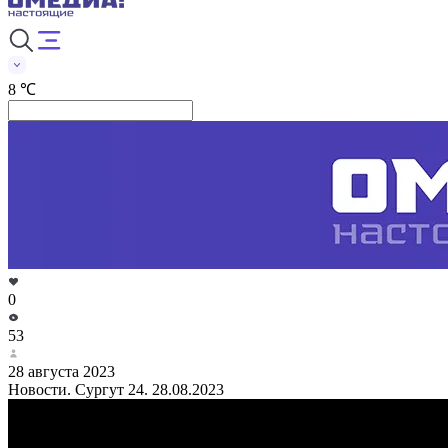
8 ℃
0
53
28 августа 2023
Новости. Сургут 24. 28.08.2023