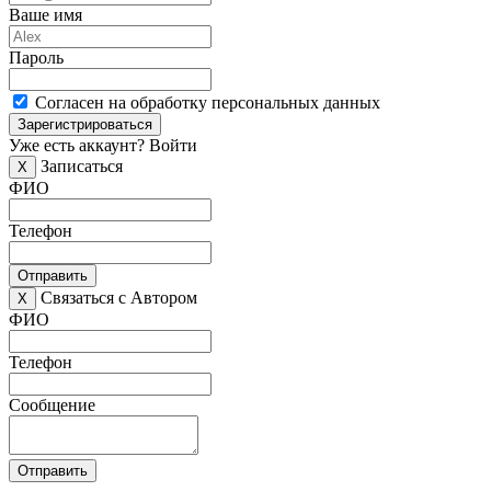
Ваше имя
Пароль
Согласен на обработку персональных данных
Зарегистрироваться
Уже есть аккаунт?
Войти
Записаться
X
ФИО
Телефон
Отправить
Связаться с Автором
X
ФИО
Телефон
Сообщение
Отправить