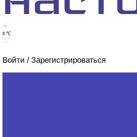
8 ℃
Войти
/
Зарегистрироваться