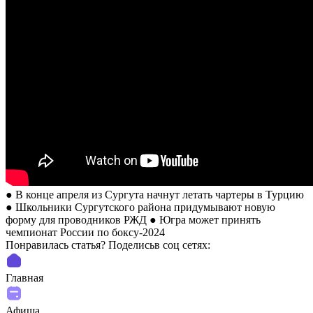
● В конце апреля из Сургута начнут летать чартеры в Турцию
● Школьники Сургутского района придумывают новую
форму для проводников РЖД ● Югра может принять
чемпионат России по боксу-2024
Понравилась статья? Поделиcьв соц сетях:
Главная
Афиша