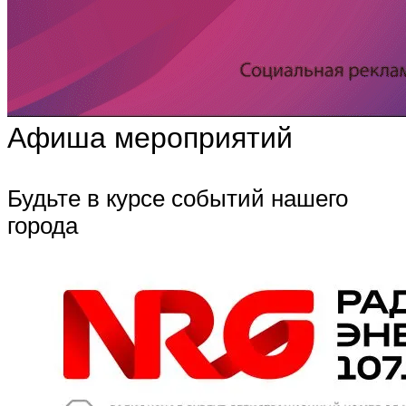
Афиша мероприятий
Будьте в курсе событий нашего
города