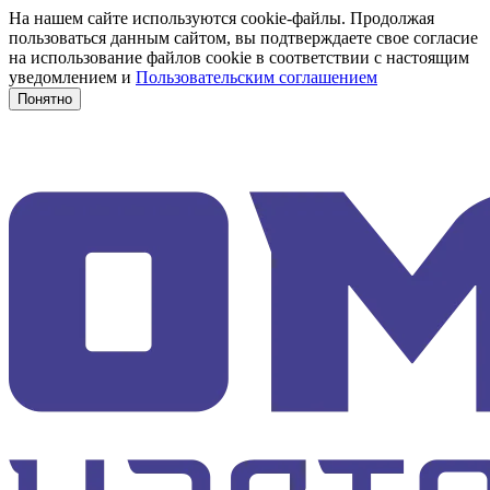
На нашем сайте используются cookie-файлы. Продолжая
пользоваться данным сайтом, вы подтверждаете свое согласие
на использование файлов cookie в соответствии с настоящим
уведомлением и
Пользовательским соглашением
Понятно