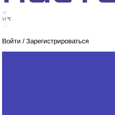
11 ℃
Войти
/
Зарегистрироваться