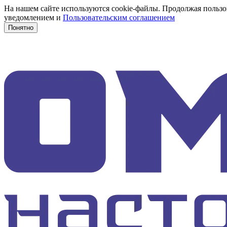
На нашем сайте используются cookie-файлы. Продолжая пользов
уведомлением и
Пользовательским соглашением
Понятно