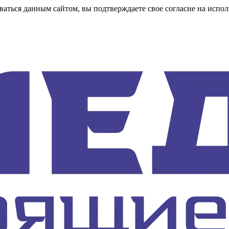
аться данным сайтом, вы подтверждаете свое согласие на испол