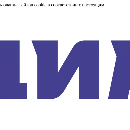
ьзование файлов cookie в соответствии с настоящим