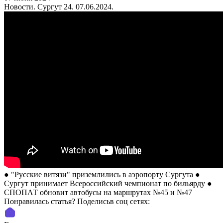
Новости. Сургут 24. 07.06.2024.
● "Русские витязи" приземлились в аэропорту Сургута ●
Сургут принимает Всероссийский чемпионат по бильярду ●
СПОПАТ обновит автобусы на маршрутах №45 и №47
Понравилась статья? Поделиcьв соц сетях: