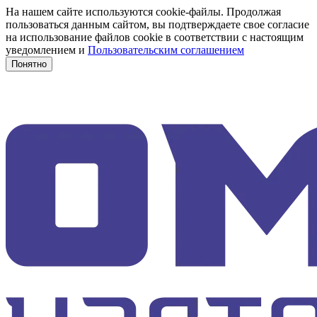
На нашем сайте используются cookie-файлы. Продолжая
пользоваться данным сайтом, вы подтверждаете свое согласие
на использование файлов cookie в соответствии с настоящим
уведомлением и
Пользовательским соглашением
Понятно