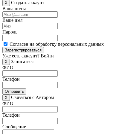
Создать аккаунт
X
Ваша почта
Ваше имя
Пароль
Согласен на обработку персональных данных
Зарегистрироваться
Уже есть аккаунт?
Войти
Записаться
X
ФИО
Телефон
Отправить
Связаться с Автором
X
ФИО
Телефон
Сообщение