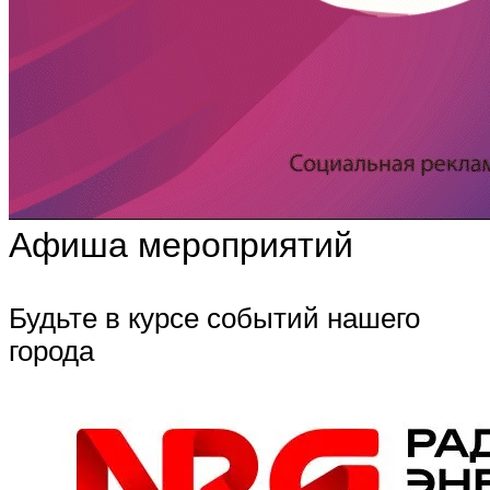
Афиша мероприятий
Будьте в курсе событий нашего
города