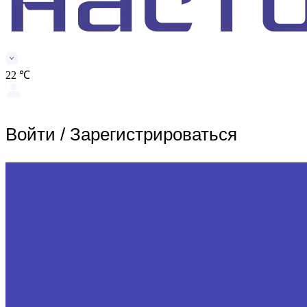
22 ℃
Войти
/
Зарегистрироваться