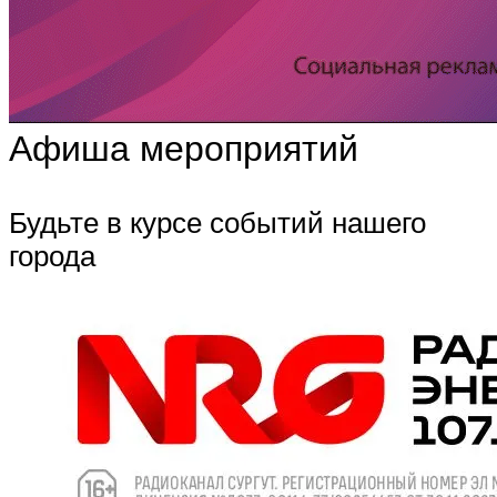
Афиша мероприятий
Будьте в курсе событий нашего
города