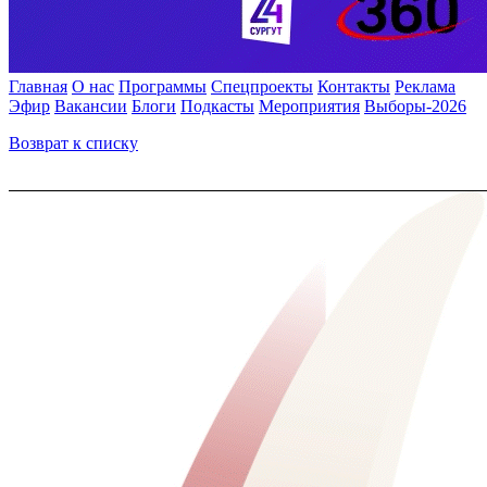
Главная
О нас
Программы
Спецпроекты
Контакты
Реклама
Эфир
Вакансии
Блоги
Подкасты
Мероприятия
Выборы-2026
Возврат к списку