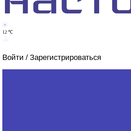
12 ℃
Войти
/
Зарегистрироваться