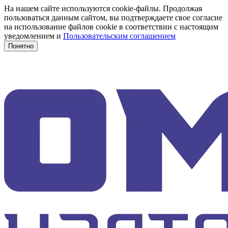
На нашем сайте используются cookie-файлы. Продолжая
пользоваться данным сайтом, вы подтверждаете свое согласие
на использование файлов cookie в соответствии с настоящим
уведомлением и
Пользовательским соглашением
Понятно