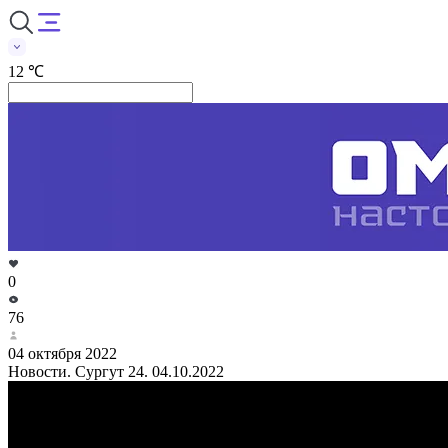
12 ℃
0
76
04 октября 2022
Новости. Сургут 24. 04.10.2022