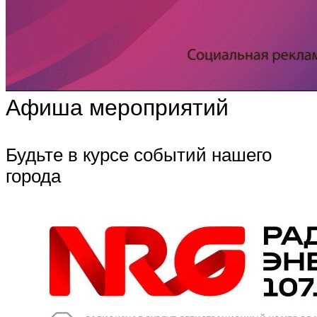
Афиша мероприятий
Будьте в курсе событий нашего
города