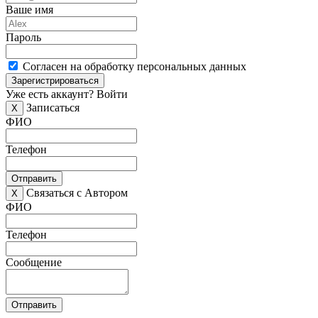
Ваше имя
Пароль
Согласен на обработку персональных данных
Зарегистрироваться
Уже есть аккаунт?
Войти
Записаться
X
ФИО
Телефон
Отправить
Связаться с Автором
X
ФИО
Телефон
Сообщение
Отправить