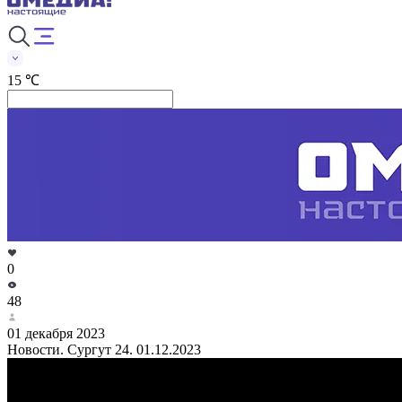
15 ℃
0
48
01 декабря 2023
Новости. Сургут 24. 01.12.2023