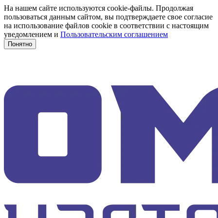
На нашем сайте используются cookie-файлы. Продолжая
пользоваться данным сайтом, вы подтверждаете свое согласие
на использование файлов cookie в соответствии с настоящим
уведомлением и
Пользовательским соглашением
Понятно