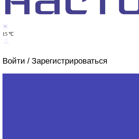
15 ℃
Войти
/
Зарегистрироваться