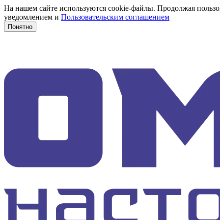
На нашем сайте используются cookie-файлы. Продолжая пользов
уведомлением и
Пользовательским соглашением
Понятно