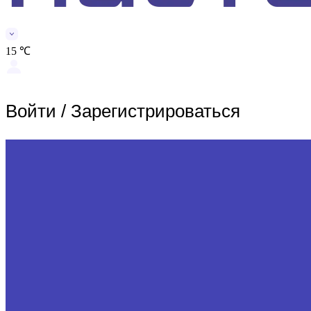
15 ℃
Войти
/
Зарегистрироваться