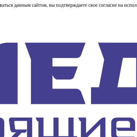
аться данным сайтом, вы подтверждаете свое согласие на испол