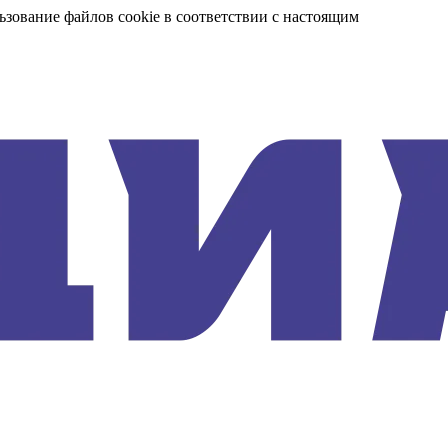
ьзование файлов cookie в соответствии с настоящим