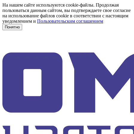
На нашем сайте используются cookie-файлы. Продолжая
пользоваться данным сайтом, вы подтверждаете свое согласие
на использование файлов cookie в соответствии с настоящим
уведомлением и
Пользовательским соглашением
Понятно