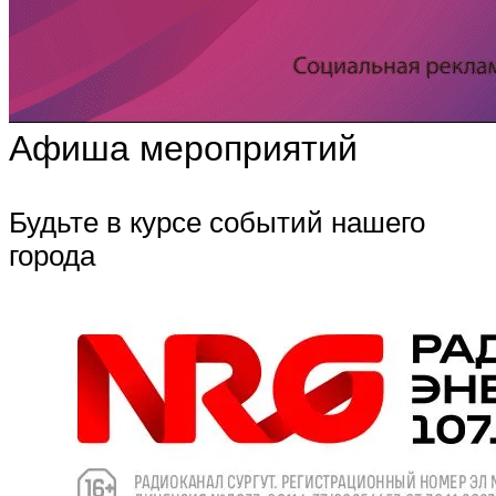
Афиша мероприятий
Будьте в курсе событий нашего
города