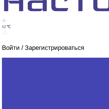
12 ℃
Войти
/
Зарегистрироваться