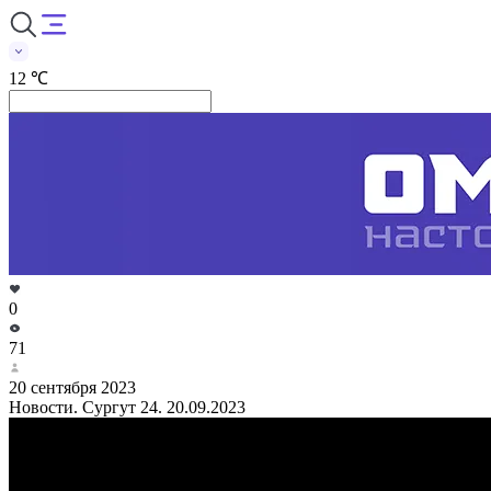
12 ℃
0
71
20 сентября 2023
Новости. Сургут 24. 20.09.2023