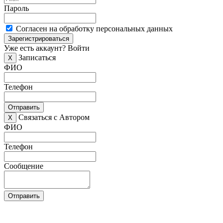
Пароль
Согласен на обработку персональных данных
Зарегистрироваться
Уже есть аккаунт?
Войти
Записаться
X
ФИО
Телефон
Отправить
Связаться с Автором
X
ФИО
Телефон
Сообщение
Отправить