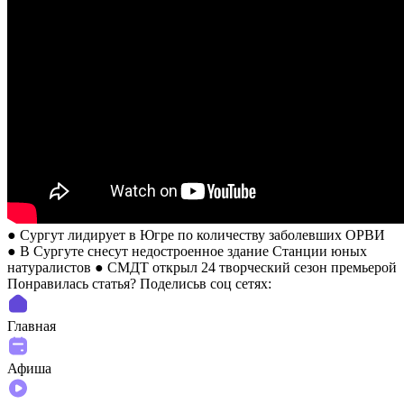
● Сургут лидирует в Югре по количеству заболевших ОРВИ
● В Сургуте снесут недостроенное здание Станции юных
натуралистов ● СМДТ открыл 24 творческий сезон премьерой
Понравилась статья? Поделиcьв соц сетях:
Главная
Афиша