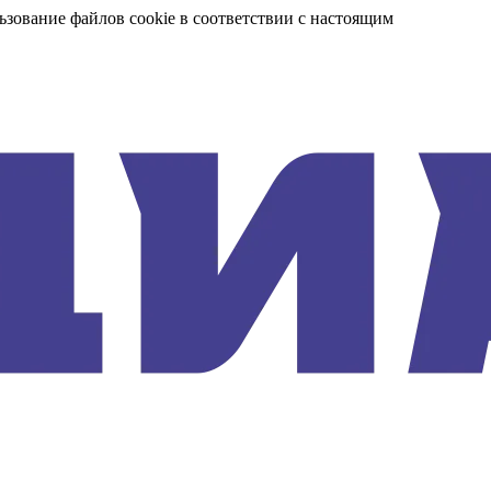
ьзование файлов cookie в соответствии с настоящим