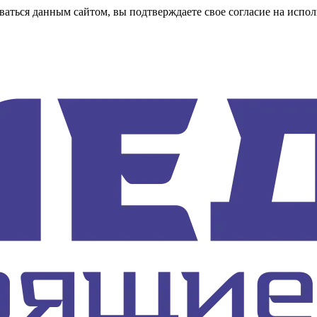
аться данным сайтом, вы подтверждаете свое согласие на испол