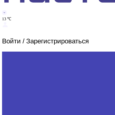
13 ℃
Войти
/
Зарегистрироваться