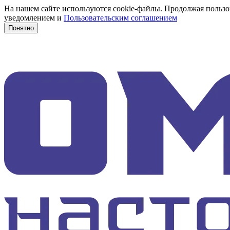
На нашем сайте используются cookie-файлы. Продолжая пользов
уведомлением и
Пользовательским соглашением
Понятно