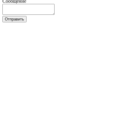
Сообщение
Отправить