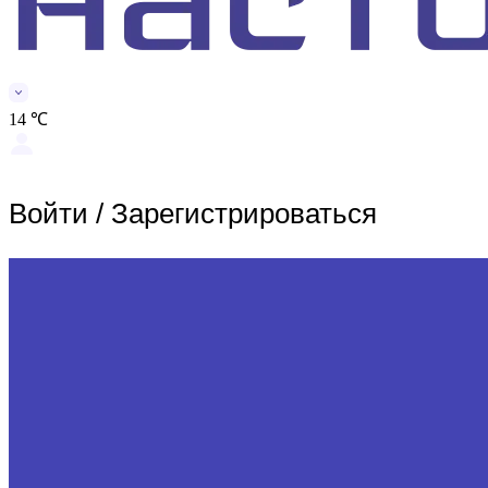
14 ℃
Войти
/
Зарегистрироваться