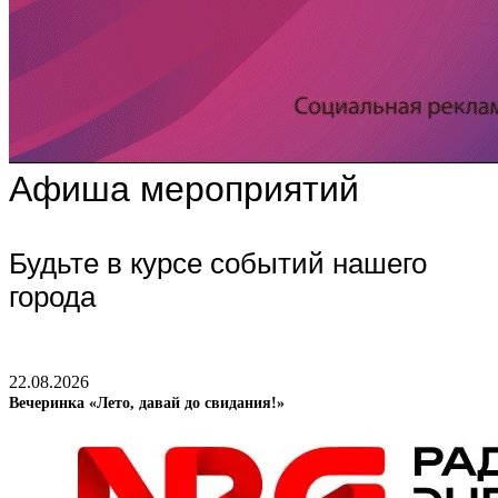
Афиша мероприятий
Будьте в курсе событий нашего
города
22.08.2026
Вечеринка «Лето, давай до свидания!»