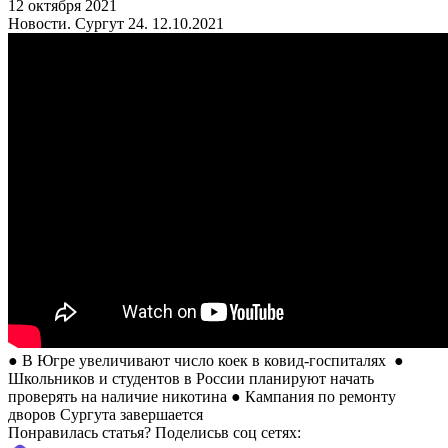
12 октября 2021
Новости. Сургут 24. 12.10.2021
● В Югре увеличивают число коек в ковид-госпиталях ●
Школьников и студентов в России планируют начать
проверять на наличие никотина ● Кампания по ремонту
дворов Сургута завершается
Понравилась статья? Поделиcьв соц сетях: