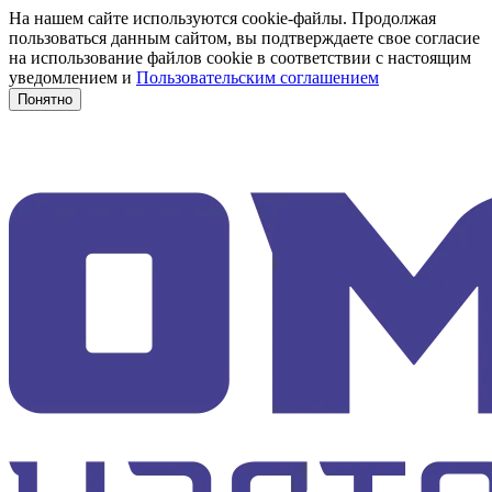
На нашем сайте используются cookie-файлы. Продолжая
пользоваться данным сайтом, вы подтверждаете свое согласие
на использование файлов cookie в соответствии с настоящим
уведомлением и
Пользовательским соглашением
Понятно