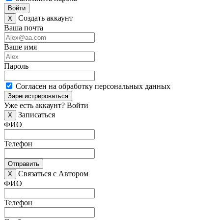
Войти
Создать аккаунт
X
Ваша почта
Ваше имя
Пароль
Согласен на обработку персональных данных
Зарегистрироваться
Уже есть аккаунт?
Войти
Записаться
X
ФИО
Телефон
Отправить
Связаться с Автором
X
ФИО
Телефон