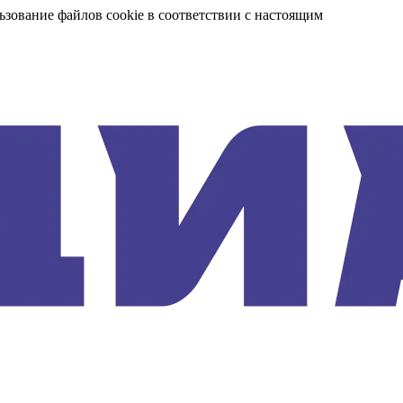
ьзование файлов cookie в соответствии с настоящим