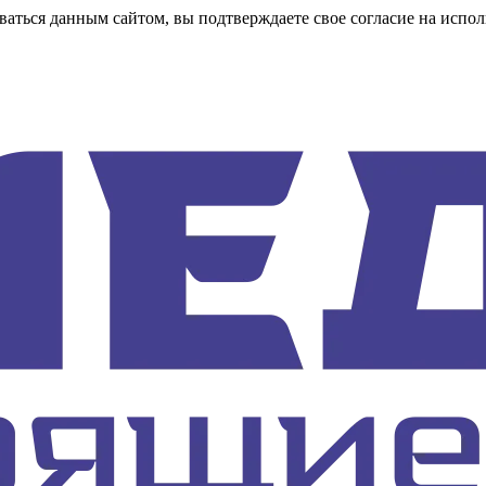
аться данным сайтом, вы подтверждаете свое согласие на испол