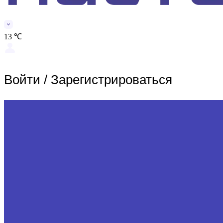
13 ℃
Войти
/
Зарегистрироваться