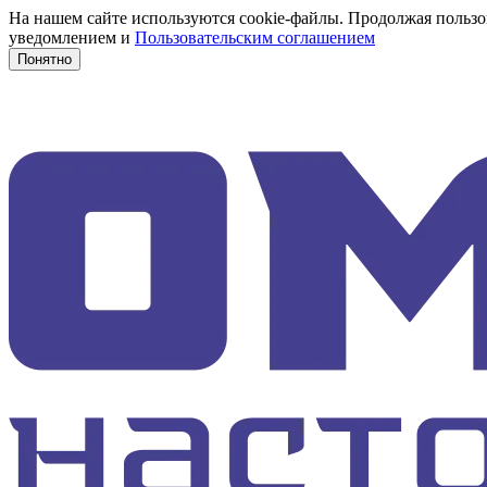
На нашем сайте используются cookie-файлы. Продолжая пользов
уведомлением и
Пользовательским соглашением
Понятно