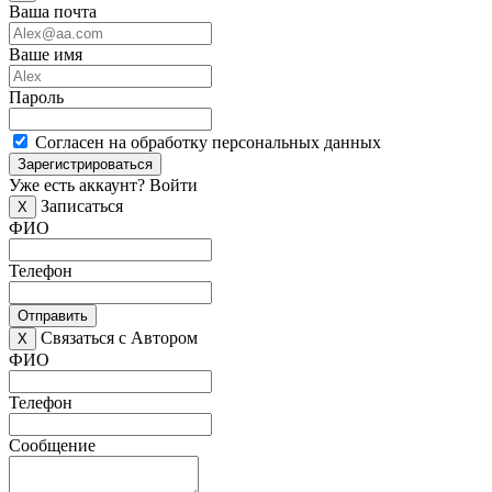
Ваша почта
Ваше имя
Пароль
Согласен на обработку персональных данных
Зарегистрироваться
Уже есть аккаунт?
Войти
Записаться
X
ФИО
Телефон
Отправить
Связаться с Автором
X
ФИО
Телефон
Сообщение