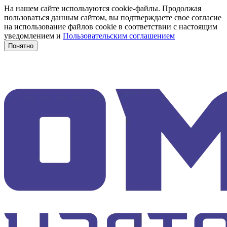
На нашем сайте используются cookie-файлы. Продолжая
пользоваться данным сайтом, вы подтверждаете свое согласие
на использование файлов cookie в соответствии с настоящим
уведомлением и
Пользовательским соглашением
Понятно