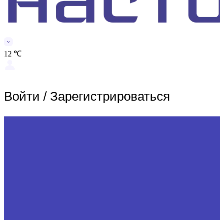
12 ℃
Войти
/
Зарегистрироваться