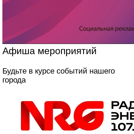
Афиша мероприятий
Будьте в курсе событий нашего
города