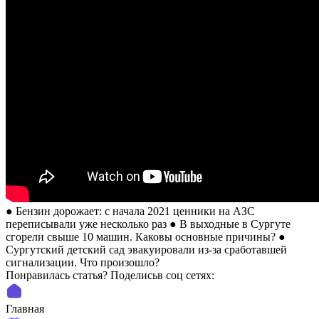
● Бензин дорожает: с начала 2021 ценники на АЗС
переписывали уже несколько раз ● В выходные в Сургуте
сгорели свыше 10 машин. Каковы основные причины? ●
Сургутский детский сад эвакуировали из-за сработавшей
сигнализации. Что произошло?
Понравилась статья? Поделиcьв соц сетях:
Главная