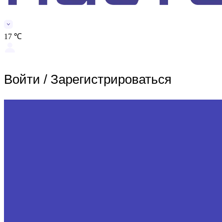
17 ℃
Войти
/
Зарегистрироваться