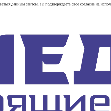
аться данным сайтом, вы подтверждаете свое согласие на испол