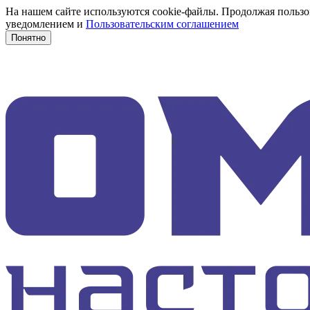
На нашем сайте используются cookie-файлы. Продолжая пользов
уведомлением и
Пользовательским соглашением
Понятно