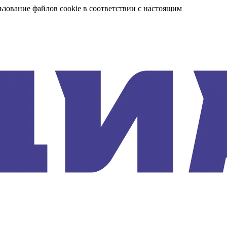
ьзование файлов cookie в соответствии с настоящим