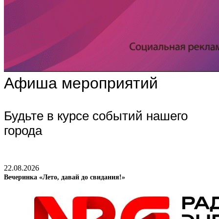
Афиша мероприятий
Будьте в курсе событий нашего
города
22.08.2026
Вечеринка «Лето, давай до свидания!»