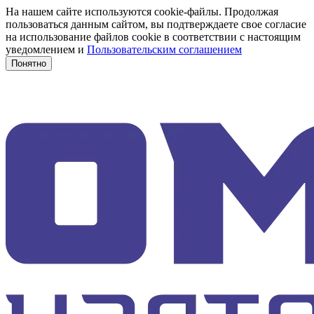
На нашем сайте используются cookie-файлы. Продолжая
пользоваться данным сайтом, вы подтверждаете свое согласие
на использование файлов cookie в соответствии с настоящим
уведомлением и
Пользовательским соглашением
Понятно