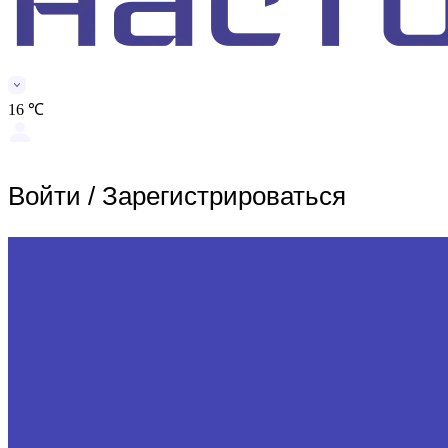
16 ℃
Войти
/
Зарегистрироваться