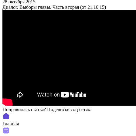
28 октября 2015
Диалог. Выборы главы. Часть вторая (от 21.10.15)
Понравилась статья? Поделиcьв соц сетях:
Главная