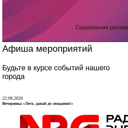
Афиша мероприятий
Будьте в курсе событий нашего
города
22.08.2026
Вечеринка «Лето, давай до свидания!»