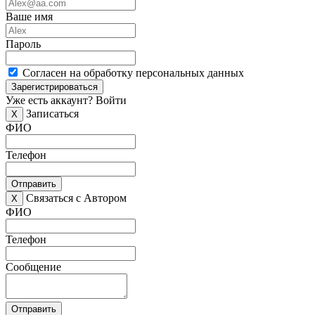
Ваше имя
Пароль
Согласен на обработку персональных данных
Зарегистрироваться
Уже есть аккаунт?
Войти
Записаться
X
ФИО
Телефон
Отправить
Связаться с Автором
X
ФИО
Телефон
Сообщение
Отправить