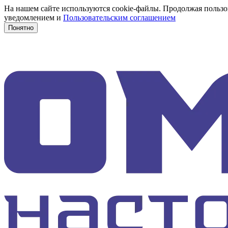
На нашем сайте используются cookie-файлы. Продолжая пользов
уведомлением и
Пользовательским соглашением
Понятно