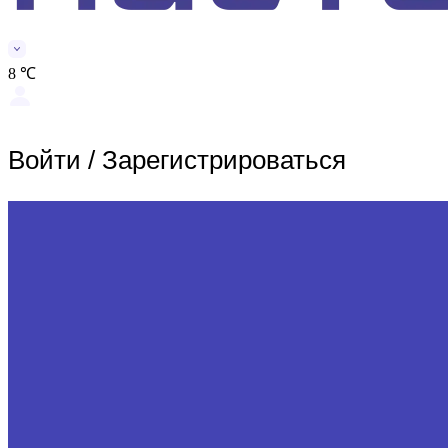
8 ℃
Войти
/
Зарегистрироваться