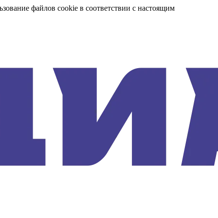
ьзование файлов cookie в соответствии с настоящим