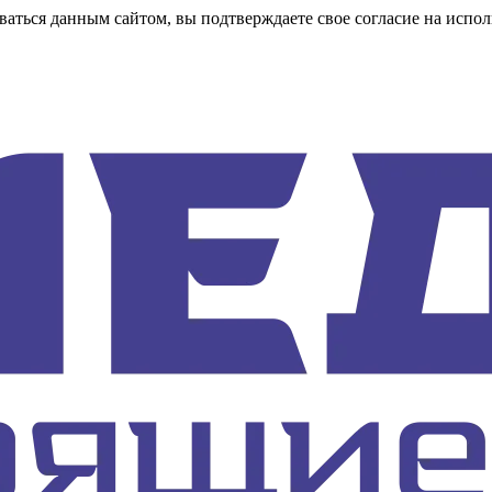
аться данным сайтом, вы подтверждаете свое согласие на испол