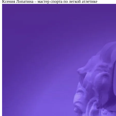
Ксения Лопатина – мастер спорта по легкой атлетике