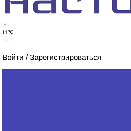
14 ℃
Войти
/
Зарегистрироваться