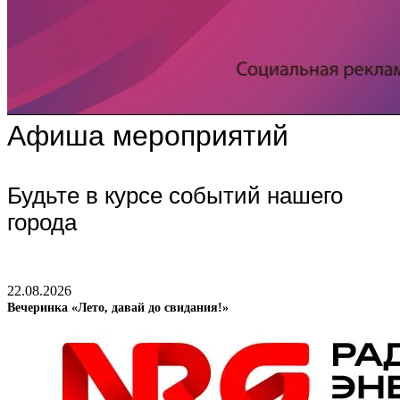
Афиша мероприятий
Будьте в курсе событий нашего
города
22.08.2026
Вечеринка «Лето, давай до свидания!»