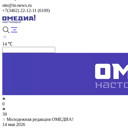
site@in-news.ru
+7(3462) 22-12-11 (6109)
14 ℃
0
39
Молодежная редакция ОМЕДИА!
14 мая 2026