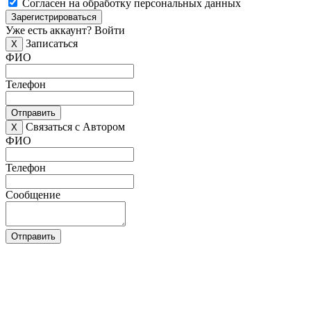
Согласен на обработку персональных данных
Зарегистрироваться
Уже есть аккаунт?
Войти
Записаться
X
ФИО
Телефон
Отправить
Связаться с Автором
X
ФИО
Телефон
Сообщение
Отправить