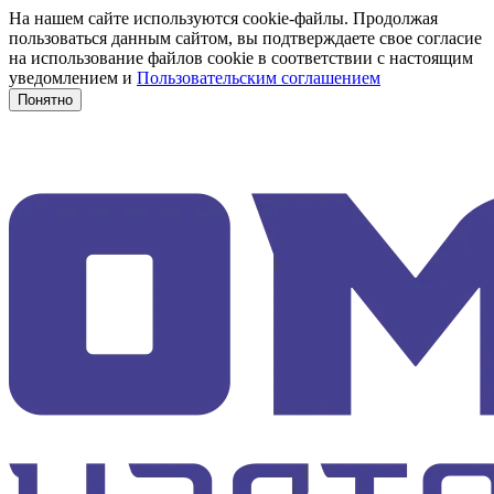
На нашем сайте используются cookie-файлы. Продолжая
пользоваться данным сайтом, вы подтверждаете свое согласие
на использование файлов cookie в соответствии с настоящим
уведомлением и
Пользовательским соглашением
Понятно