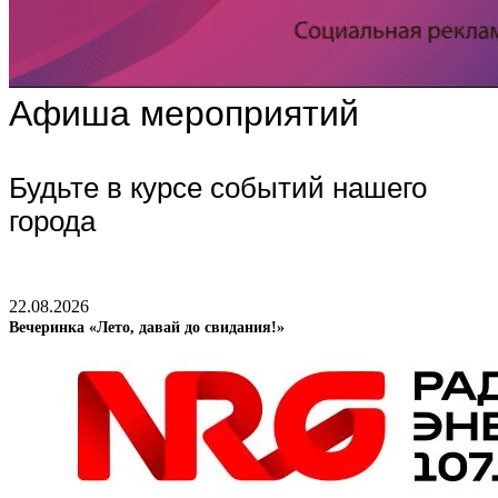
Афиша мероприятий
Будьте в курсе событий нашего
города
22.08.2026
Вечеринка «Лето, давай до свидания!»