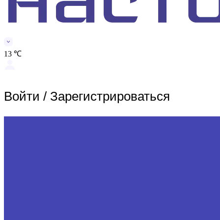
13 ℃
Войти
/
Зарегистрироваться