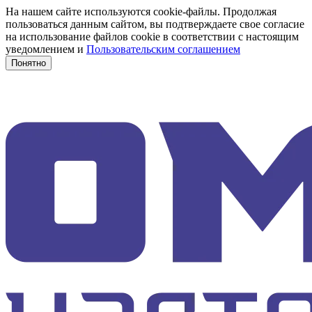
На нашем сайте используются cookie-файлы. Продолжая
пользоваться данным сайтом, вы подтверждаете свое согласие
на использование файлов cookie в соответствии с настоящим
уведомлением и
Пользовательским соглашением
Понятно