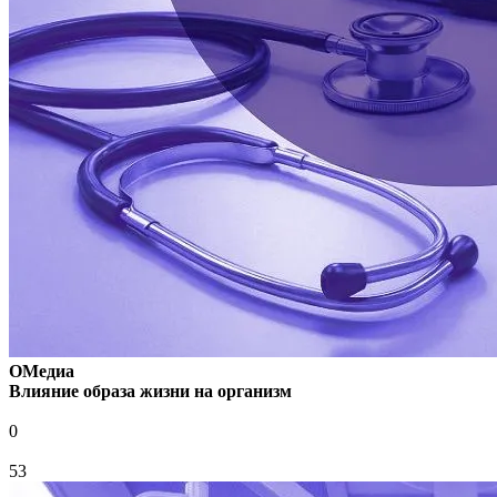
ОМедиа
Влияние образа жизни на организм
0
53