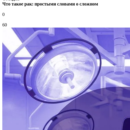
Что такое рак: простыми словами о сложном
0
60