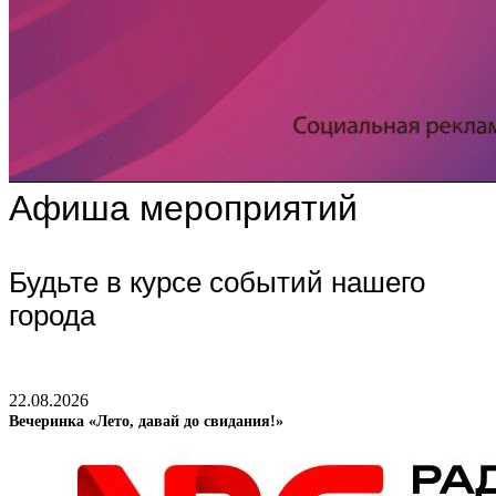
Афиша мероприятий
Будьте в курсе событий нашего
города
22.08.2026
Вечеринка «Лето, давай до свидания!»