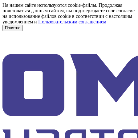
На нашем сайте используются cookie-файлы. Продолжая
пользоваться данным сайтом, вы подтверждаете свое согласие
на использование файлов cookie в соответствии с настоящим
уведомлением и
Пользовательским соглашением
Понятно