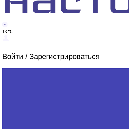
13 ℃
Войти
/
Зарегистрироваться