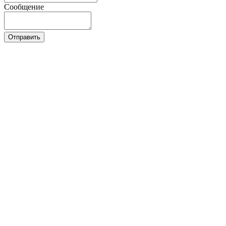
Сообщение
Отправить