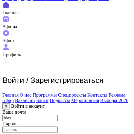
Главная
Афиша
Эфир
Профиль
Войти
/
Зарегистрироваться
Главная
О нас
Программы
Спецпроекты
Контакты
Реклама
Эфир
Вакансии
Блоги
Подкасты
Мероприятия
Выборы-2026
Войти в аккаунт
X
Ваша почта
Пароль