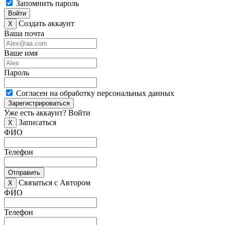
Запомнить пароль
Войти
Создать аккаунт
X
Ваша почта
Ваше имя
Пароль
Согласен на обработку персональных данных
Зарегистрироваться
Уже есть аккаунт?
Войти
Записаться
X
ФИО
Телефон
Отправить
Связаться с Автором
X
ФИО
Телефон