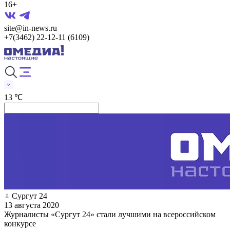
16+
site@in-news.ru
+7(3462) 22-12-11 (6109)
13 ℃
Сургут 24
13 августа 2020
Журналисты «Сургут 24» стали лучшими на всероссийском
конкурсе